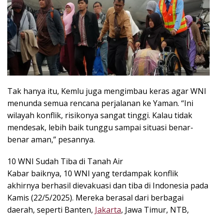
Tak hanya itu, Kemlu juga mengimbau keras agar WNI
menunda semua rencana perjalanan ke Yaman. “Ini
wilayah konflik, risikonya sangat tinggi. Kalau tidak
mendesak, lebih baik tunggu sampai situasi benar-
benar aman,” pesannya.
10 WNI Sudah Tiba di Tanah Air
Kabar baiknya, 10 WNI yang terdampak konflik
akhirnya berhasil dievakuasi dan tiba di Indonesia pada
Kamis (22/5/2025). Mereka berasal dari berbagai
daerah, seperti Banten,
Jakarta
, Jawa Timur, NTB,