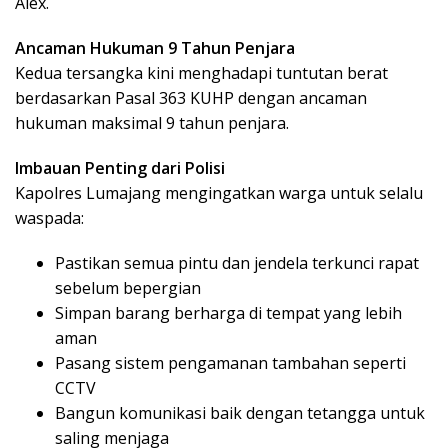
Alex.
Ancaman Hukuman 9 Tahun Penjara
Kedua tersangka kini menghadapi tuntutan berat
berdasarkan Pasal 363 KUHP dengan ancaman
hukuman maksimal 9 tahun penjara.
Imbauan Penting dari Polisi
Kapolres Lumajang mengingatkan warga untuk selalu
waspada:
Pastikan semua pintu dan jendela terkunci rapat
sebelum bepergian
Simpan barang berharga di tempat yang lebih
aman
Pasang sistem pengamanan tambahan seperti
CCTV
Bangun komunikasi baik dengan tetangga untuk
saling menjaga