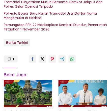
Tramadol Dinyatakan Musuh Bersama, Pemkot Jakpus dan
Polres Gelar Operasi Terpadu
Polresta Bogor Buru Kartel Tramadol Usai Daftar Nama
Mengemuka di Medsos
Pemungutan PPh 22 Marketplace Kembali Diundur, Pemerintah
Tetapkan 1 November 2026
Berita Terkini
1
Baca Juga