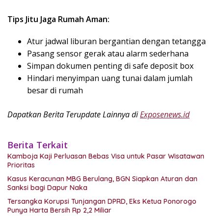
Tips Jitu Jaga Rumah Aman:
Atur jadwal liburan bergantian dengan tetangga
Pasang sensor gerak atau alarm sederhana
Simpan dokumen penting di safe deposit box
Hindari menyimpan uang tunai dalam jumlah
besar di rumah
Dapatkan Berita Terupdate Lainnya di
Exposenews.id
Berita Terkait
Kamboja Kaji Perluasan Bebas Visa untuk Pasar Wisatawan
Prioritas
Kasus Keracunan MBG Berulang, BGN Siapkan Aturan dan
Sanksi bagi Dapur Naka
Tersangka Korupsi Tunjangan DPRD, Eks Ketua Ponorogo
Punya Harta Bersih Rp 2,2 Miliar