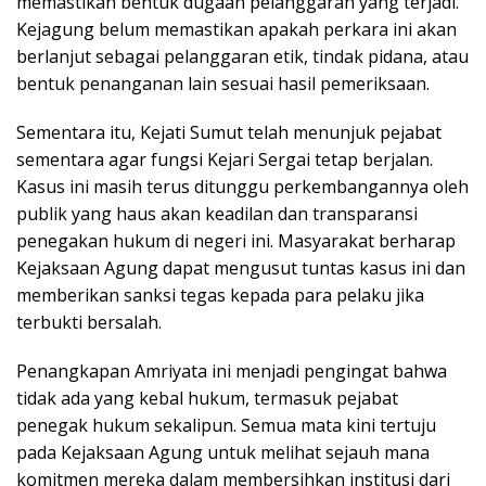
memastikan bentuk dugaan pelanggaran yang terjadi.
Kejagung belum memastikan apakah perkara ini akan
berlanjut sebagai pelanggaran etik, tindak pidana, atau
bentuk penanganan lain sesuai hasil pemeriksaan.
Sementara itu, Kejati Sumut telah menunjuk pejabat
sementara agar fungsi Kejari Sergai tetap berjalan.
Kasus ini masih terus ditunggu perkembangannya oleh
publik yang haus akan keadilan dan transparansi
penegakan hukum di negeri ini. Masyarakat berharap
Kejaksaan Agung dapat mengusut tuntas kasus ini dan
memberikan sanksi tegas kepada para pelaku jika
terbukti bersalah.
Penangkapan Amriyata ini menjadi pengingat bahwa
tidak ada yang kebal hukum, termasuk pejabat
penegak hukum sekalipun. Semua mata kini tertuju
pada Kejaksaan Agung untuk melihat sejauh mana
komitmen mereka dalam membersihkan institusi dari