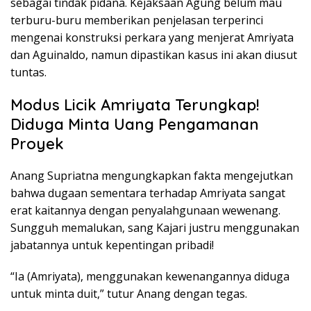
sebagai tindak pidana. Kejaksaan Agung belum mau
terburu-buru memberikan penjelasan terperinci
mengenai konstruksi perkara yang menjerat Amriyata
dan Aguinaldo, namun dipastikan kasus ini akan diusut
tuntas.
Modus Licik Amriyata Terungkap!
Diduga Minta Uang Pengamanan
Proyek
Anang Supriatna mengungkapkan fakta mengejutkan
bahwa dugaan sementara terhadap Amriyata sangat
erat kaitannya dengan penyalahgunaan wewenang.
Sungguh memalukan, sang Kajari justru menggunakan
jabatannya untuk kepentingan pribadi!
“Ia (Amriyata), menggunakan kewenangannya diduga
untuk minta duit,” tutur Anang dengan tegas.