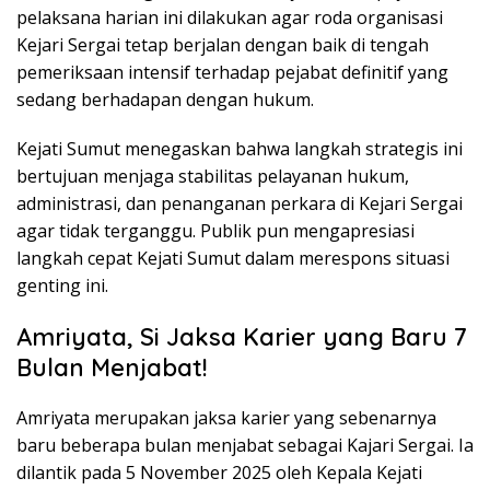
pelaksana harian ini dilakukan agar roda organisasi
Kejari Sergai tetap berjalan dengan baik di tengah
pemeriksaan intensif terhadap pejabat definitif yang
sedang berhadapan dengan hukum.
Kejati Sumut menegaskan bahwa langkah strategis ini
bertujuan menjaga stabilitas pelayanan hukum,
administrasi, dan penanganan perkara di Kejari Sergai
agar tidak terganggu. Publik pun mengapresiasi
langkah cepat Kejati Sumut dalam merespons situasi
genting ini.
Amriyata, Si Jaksa Karier yang Baru 7
Bulan Menjabat!
Amriyata merupakan jaksa karier yang sebenarnya
baru beberapa bulan menjabat sebagai Kajari Sergai. Ia
dilantik pada 5 November 2025 oleh Kepala Kejati