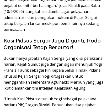
pejabat definitif berhalangan,” jelas Rizaldi pada Rabu
(10/6/2026). Langkah ini diambil agar pelayanan,
administrasi, dan penegakan hukum di Kejari Sergai
tetap berjalan lancar meskipun pemimpinnya sedang
bermasalah.
Kasi Pidsus Sergai Juga Diganti, Roda
Organisasi Tetap Berputar!
Bukan hanya jabatan Kajari Sergai yang diisi pelaksana
harian, Kejati Sumut juga dengan sigap menunjuk Yogi
Fransis Taufik sebagai Plh Kepala Seksi Tindak Pidana
Khusus Kejari Sergai. Yogi ditugaskan untuk
menggantikan sementara Aguinaldo Marbun yang juga
ikut diamankan tim intelijen Kejaksaan Agung.
“Untuk Kasi Pidsus ditunjuk Yogi sebagai pelaksana
harian (Plh),” tegas Rizaldi. Penunjukan dua pejabat