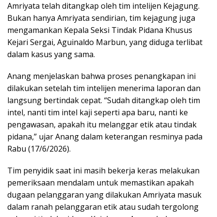
Amriyata telah ditangkap oleh tim intelijen Kejagung.
Bukan hanya Amriyata sendirian, tim kejagung juga
mengamankan Kepala Seksi Tindak Pidana Khusus
Kejari Sergai, Aguinaldo Marbun, yang diduga terlibat
dalam kasus yang sama.
Anang menjelaskan bahwa proses penangkapan ini
dilakukan setelah tim intelijen menerima laporan dan
langsung bertindak cepat. “Sudah ditangkap oleh tim
intel, nanti tim intel kaji seperti apa baru, nanti ke
pengawasan, apakah itu melanggar etik atau tindak
pidana,” ujar Anang dalam keterangan resminya pada
Rabu (17/6/2026).
Tim penyidik saat ini masih bekerja keras melakukan
pemeriksaan mendalam untuk memastikan apakah
dugaan pelanggaran yang dilakukan Amriyata masuk
dalam ranah pelanggaran etik atau sudah tergolong