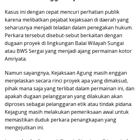
Kasus ini dengan cepat mencuri perhatian publik
karena melibatkan pejabat kejaksaan di daerah yang
seharusnya menjadi teladan dalam penegakan hukum.
Perkara tersebut disebut-sebut berkaitan dengan
dugaan proyek di lingkungan Balai Wilayah Sungai
atau BWS Sergai yang menjadi ajang permainan kotor
Amriyata.
Namun sayangnya, Kejaksaan Agung masih enggan
menjelaskan secara rinci proyek apa yang dimaksud,
pihak mana saja yang terlibat dalam permainan ini, dan
apakah dugaan pelanggaran yang dilakukan akan
diproses sebagai pelanggaran etik atau tindak pidana.
Kejagung masih melakukan pemeriksaan awal untuk
memastikan duduk perkara penangkapan yang
mengejutkan ini.