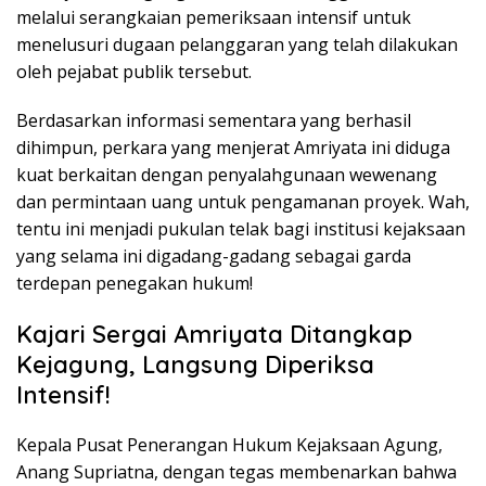
melalui serangkaian pemeriksaan intensif untuk
menelusuri dugaan pelanggaran yang telah dilakukan
oleh pejabat publik tersebut.
Berdasarkan informasi sementara yang berhasil
dihimpun, perkara yang menjerat Amriyata ini diduga
kuat berkaitan dengan penyalahgunaan wewenang
dan permintaan uang untuk pengamanan proyek. Wah,
tentu ini menjadi pukulan telak bagi institusi kejaksaan
yang selama ini digadang-gadang sebagai garda
terdepan penegakan hukum!
Kajari Sergai Amriyata Ditangkap
Kejagung, Langsung Diperiksa
Intensif!
Kepala Pusat Penerangan Hukum Kejaksaan Agung,
Anang Supriatna, dengan tegas membenarkan bahwa