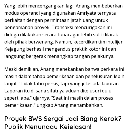
Yang lebih mencengangkan lagi, Anang membeberkan
modus operandi yang digunakan Amriyata ternyata
berkaitan dengan permintaan jatah uang untuk
pengamanan proyek. Transaksi mencurigakan ini
diduga dilakukan secara tunai agar lebih sulit dilacak
oleh pihak berwenang. Namun, kecerdikan tim intelijen
Kejagung berhasil mengendus praktik kotor ini dan
langsung bergerak menangkap tangan pelakunya.
Meski demikian, Anang menekankan bahwa perkara ini
masih dalam tahap pemeriksaan dan penelusuran lebih
lanjut. “Tidak tahu persis, tapi yang jelas ada laporan.
Laporan itu di sana sifatnya aduan ditelusuri dulu
seperti apa,” ujarnya. “Saat ini masih dalam proses
pemeriksaan,” ungkap Anang menambahkan.
Proyek BWS Sergai Jadi Biang Kerok?
Publik Menunggu Kejelasan!