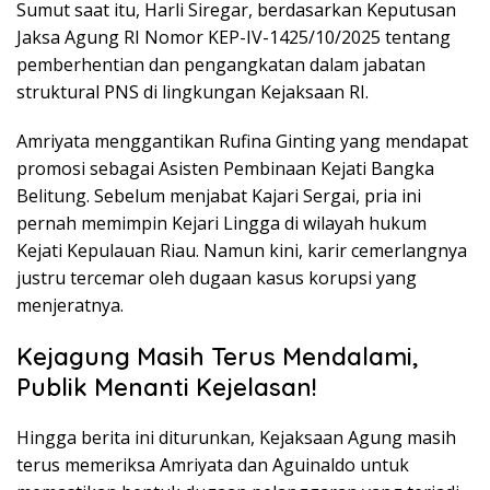
Sumut saat itu, Harli Siregar, berdasarkan Keputusan
Jaksa Agung RI Nomor KEP-IV-1425/10/2025 tentang
pemberhentian dan pengangkatan dalam jabatan
struktural PNS di lingkungan Kejaksaan RI.
Amriyata menggantikan Rufina Ginting yang mendapat
promosi sebagai Asisten Pembinaan Kejati Bangka
Belitung. Sebelum menjabat Kajari Sergai, pria ini
pernah memimpin Kejari Lingga di wilayah hukum
Kejati Kepulauan Riau. Namun kini, karir cemerlangnya
justru tercemar oleh dugaan kasus korupsi yang
menjeratnya.
Kejagung Masih Terus Mendalami,
Publik Menanti Kejelasan!
Hingga berita ini diturunkan, Kejaksaan Agung masih
terus memeriksa Amriyata dan Aguinaldo untuk