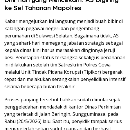
ke Sel Tahanan Mapolres
Kabar mengejutkan ini langsung menjadi buah bibir di
kalangan pegawai negeri dan pengembang
perumahan di Sulawesi Selatan. Bagaimana tidak, AS
yang sehari-hari memegang jabatan strategis sebagai
kepala dinas kini harus merasakan dinginnya jeruji
besi. Penetapan status tersangka sekaligus penahanan
ini dilakukan setelah tim Satreskrim Polres Gowa
melalui Unit Tindak Pidana Korupsi (Tipikor) bergerak
cepat dan melakukan serangkaian penyelidikan intensif
selama beberapa bulan terakhir.
Proses panjang tersebut bahkan sudah dimulai sejak
penggeledahan mendadak di kantor Dinas Perkimtan
yang terletak di Jalan Beringin, Sungguminasa, pada
Rabu (20/5/2026) lalu. Saat itu, penyidik tampak serius
menggeledah setiap sudut ruangan dan berhasil