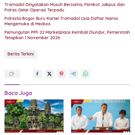
Tramadol Dinyatakan Musuh Bersama, Pemkot Jakpus dan
Polres Gelar Operasi Terpadu
Polresta Bogor Buru Kartel Tramadol Usai Daftar Nama
Mengemuka di Medsos
Pemungutan PPh 22 Marketplace Kembali Diundur, Pemerintah
Tetapkan 1 November 2026
Berita Terkini
Baca Juga