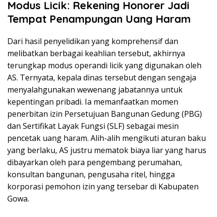
Modus Licik: Rekening Honorer Jadi
Tempat Penampungan Uang Haram
Dari hasil penyelidikan yang komprehensif dan
melibatkan berbagai keahlian tersebut, akhirnya
terungkap modus operandi licik yang digunakan oleh
AS. Ternyata, kepala dinas tersebut dengan sengaja
menyalahgunakan wewenang jabatannya untuk
kepentingan pribadi. Ia memanfaatkan momen
penerbitan izin Persetujuan Bangunan Gedung (PBG)
dan Sertifikat Layak Fungsi (SLF) sebagai mesin
pencetak uang haram. Alih-alih mengikuti aturan baku
yang berlaku, AS justru mematok biaya liar yang harus
dibayarkan oleh para pengembang perumahan,
konsultan bangunan, pengusaha ritel, hingga
korporasi pemohon izin yang tersebar di Kabupaten
Gowa.