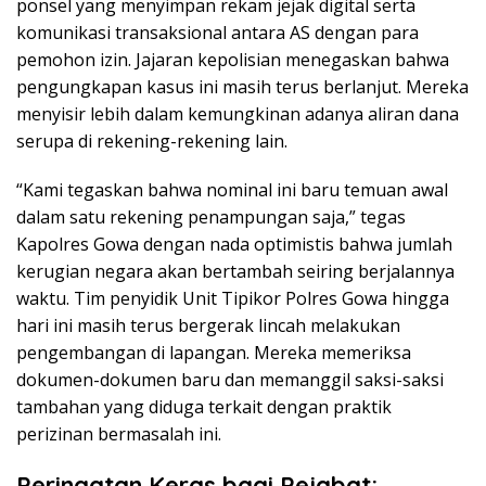
ponsel yang menyimpan rekam jejak digital serta
komunikasi transaksional antara AS dengan para
pemohon izin. Jajaran kepolisian menegaskan bahwa
pengungkapan kasus ini masih terus berlanjut. Mereka
menyisir lebih dalam kemungkinan adanya aliran dana
serupa di rekening-rekening lain.
“Kami tegaskan bahwa nominal ini baru temuan awal
dalam satu rekening penampungan saja,” tegas
Kapolres Gowa dengan nada optimistis bahwa jumlah
kerugian negara akan bertambah seiring berjalannya
waktu. Tim penyidik Unit Tipikor Polres Gowa hingga
hari ini masih terus bergerak lincah melakukan
pengembangan di lapangan. Mereka memeriksa
dokumen-dokumen baru dan memanggil saksi-saksi
tambahan yang diduga terkait dengan praktik
perizinan bermasalah ini.
Peringatan Keras bagi Pejabat: