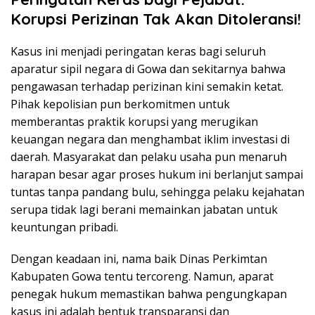
Korupsi Perizinan Tak Akan Ditoleransi!
Kasus ini menjadi peringatan keras bagi seluruh
aparatur sipil negara di Gowa dan sekitarnya bahwa
pengawasan terhadap perizinan kini semakin ketat.
Pihak kepolisian pun berkomitmen untuk
memberantas praktik korupsi yang merugikan
keuangan negara dan menghambat iklim investasi di
daerah. Masyarakat dan pelaku usaha pun menaruh
harapan besar agar proses hukum ini berlanjut sampai
tuntas tanpa pandang bulu, sehingga pelaku kejahatan
serupa tidak lagi berani memainkan jabatan untuk
keuntungan pribadi.
Dengan keadaan ini, nama baik Dinas Perkimtan
Kabupaten Gowa tentu tercoreng. Namun, aparat
penegak hukum memastikan bahwa pengungkapan
kasus ini adalah bentuk transparansi dan