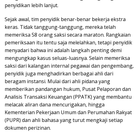
penyidikan lebih lanjut.
Sejak awal, tim penyidik benar-benar bekerja ekstra
keras. Tidak tanggung-tanggung, mereka telah
memeriksa 58 orang saksi secara maraton. Rangkaian
pemeriksaan itu tentu saja melelahkan, tetapi penyidik
menyadari bahwa ini adalah langkah penting demi
mengungkap kasus seluas-luasnya. Selain memeriksa
saksi dari kalangan internal pegawai dan pengembang,
penyidik juga menghadirkan berbagai ahli dari
beragam instansi. Mulai dari ahli pidana yang
memberikan pandangan hukum, Pusat Pelaporan dan
Analisis Transaksi Keuangan (PPATK) yang membantu
melacak aliran dana mencurigakan, hingga
Kementerian Pekerjaan Umum dan Perumahan Rakyat
(PUPR) dan ahli bahasa yang turut mengkaji setiap
dokumen perizinan.