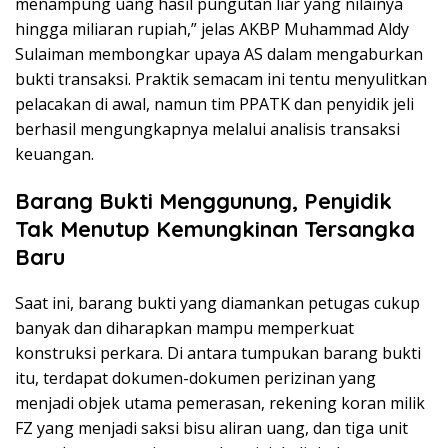
menampung uang hasil pungutan liar yang nilainya
hingga miliaran rupiah,” jelas AKBP Muhammad Aldy
Sulaiman membongkar upaya AS dalam mengaburkan
bukti transaksi. Praktik semacam ini tentu menyulitkan
pelacakan di awal, namun tim PPATK dan penyidik jeli
berhasil mengungkapnya melalui analisis transaksi
keuangan.
Barang Bukti Menggunung, Penyidik
Tak Menutup Kemungkinan Tersangka
Baru
Saat ini, barang bukti yang diamankan petugas cukup
banyak dan diharapkan mampu memperkuat
konstruksi perkara. Di antara tumpukan barang bukti
itu, terdapat dokumen-dokumen perizinan yang
menjadi objek utama pemerasan, rekening koran milik
FZ yang menjadi saksi bisu aliran uang, dan tiga unit