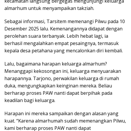
kecamatan langsung bergegas mengunjungi keluarga
almarhum untuk menyampaikan takziah.
Sebagai informasi, Tarsitem memenangi Pilwu pada 10
Desember 2025 lalu. Kemenangannya didapat dengan
perolehan suara terbanyak. Lebih hebat lagi, ia
berhasil mengalahkan empat pesaingnya, termasuk
kepala desa petahana yang mencalonkan diri kembali.
Lalu, bagaimana harapan keluarga almarhum?
Menanggapi kekosongan ini, keluarga menyuarakan
harapannya. Tarjono, perwakilan keluarga di rumah
duka, mengungkapkan keinginan mereka. Beliau
berharap proses PAW nanti dapat berpihak pada
keadilan bagi keluarga.
Harapan ini mereka sampaikan dengan alasan yang
kuat. “Karena almarhumah sudah memenangkan Pilwu,
kami berharap proses PAW nanti dapat