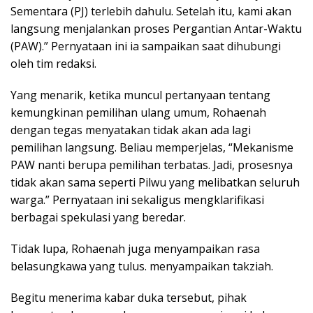
Sementara (PJ) terlebih dahulu. Setelah itu, kami akan
langsung menjalankan proses Pergantian Antar-Waktu
(PAW).” Pernyataan ini ia sampaikan saat dihubungi
oleh tim redaksi.
Yang menarik, ketika muncul pertanyaan tentang
kemungkinan pemilihan ulang umum, Rohaenah
dengan tegas menyatakan tidak akan ada lagi
pemilihan langsung. Beliau memperjelas, “Mekanisme
PAW nanti berupa pemilihan terbatas. Jadi, prosesnya
tidak akan sama seperti Pilwu yang melibatkan seluruh
warga.” Pernyataan ini sekaligus mengklarifikasi
berbagai spekulasi yang beredar.
Tidak lupa, Rohaenah juga menyampaikan rasa
belasungkawa yang tulus. menyampaikan takziah.
Begitu menerima kabar duka tersebut, pihak