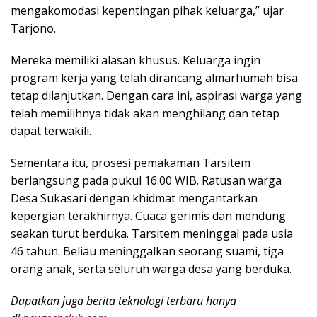
mengakomodasi kepentingan pihak keluarga,” ujar
Tarjono.
Mereka memiliki alasan khusus. Keluarga ingin
program kerja yang telah dirancang almarhumah bisa
tetap dilanjutkan. Dengan cara ini, aspirasi warga yang
telah memilihnya tidak akan menghilang dan tetap
dapat terwakili.
Sementara itu, prosesi pemakaman Tarsitem
berlangsung pada pukul 16.00 WIB. Ratusan warga
Desa Sukasari dengan khidmat mengantarkan
kepergian terakhirnya. Cuaca gerimis dan mendung
seakan turut berduka. Tarsitem meninggal pada usia
46 tahun. Beliau meninggalkan seorang suami, tiga
orang anak, serta seluruh warga desa yang berduka.
Dapatkan juga berita teknologi terbaru hanya