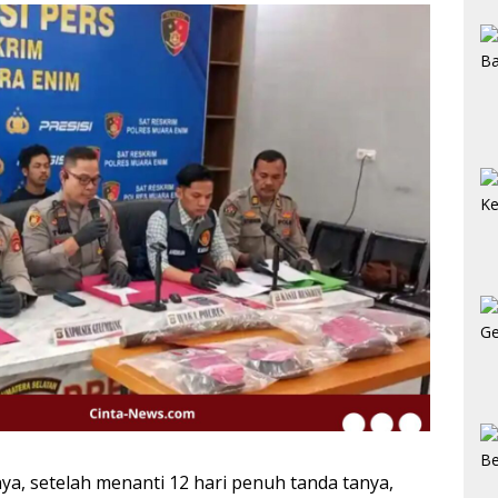
ya, setelah menanti 12 hari penuh tanda tanya,