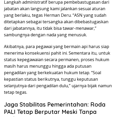
Langkah administratif berupa pembebastugasan dari
jabatan akan langsung kami jalankan sesuai aturan
yang berlaku, tegas Herman Deru. “ASN yang sudah
ditetapkan sebagai tersangka akan dibebastugaskan
dari jabatannya, itu tidak bisa tawar-menawar,”
sambungnya dengan nada yang menusuk.
Akibatnya, para pegawai yang bermain api harus siap
menerima konsekuensi pahit ini. Sementara itu, untuk
status kepegawaian secara permanen, proses hukum
masih harus menunggu hingga ada putusan
pengadilan yang berkekuatan hukum tetap. “Soal
kepastian status berikutnya, tunggu keputusan
selanjutnya dari pengadilan dulu,” ujarnya bijak namun
tetap tegas.
Jaga Stabilitas Pemerintahan: Roda
PALI Tetap Berputar Meski Tanpa