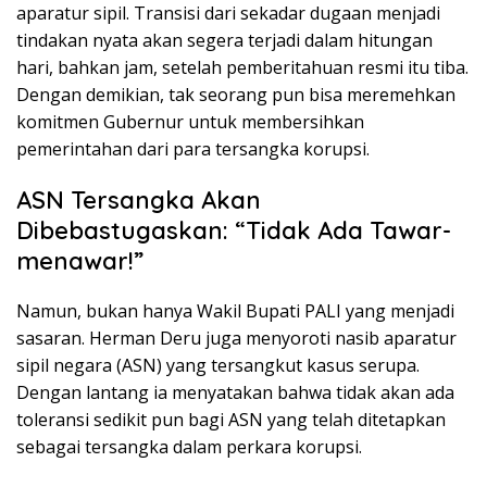
aparatur sipil. Transisi dari sekadar dugaan menjadi
tindakan nyata akan segera terjadi dalam hitungan
hari, bahkan jam, setelah pemberitahuan resmi itu tiba.
Dengan demikian, tak seorang pun bisa meremehkan
komitmen Gubernur untuk membersihkan
pemerintahan dari para tersangka korupsi.
ASN Tersangka Akan
Dibebastugaskan: “Tidak Ada Tawar-
menawar!”
Namun, bukan hanya Wakil Bupati PALI yang menjadi
sasaran. Herman Deru juga menyoroti nasib aparatur
sipil negara (ASN) yang tersangkut kasus serupa.
Dengan lantang ia menyatakan bahwa tidak akan ada
toleransi sedikit pun bagi ASN yang telah ditetapkan
sebagai tersangka dalam perkara korupsi.