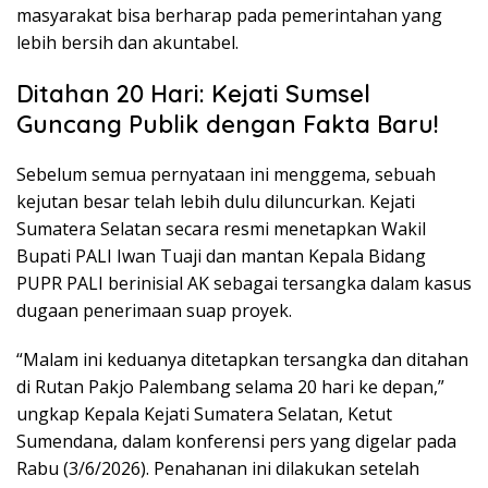
masyarakat bisa berharap pada pemerintahan yang
lebih bersih dan akuntabel.
Ditahan 20 Hari: Kejati Sumsel
Guncang Publik dengan Fakta Baru!
Sebelum semua pernyataan ini menggema, sebuah
kejutan besar telah lebih dulu diluncurkan. Kejati
Sumatera Selatan secara resmi menetapkan Wakil
Bupati PALI Iwan Tuaji dan mantan Kepala Bidang
PUPR PALI berinisial AK sebagai tersangka dalam kasus
dugaan penerimaan suap proyek.
“Malam ini keduanya ditetapkan tersangka dan ditahan
di Rutan Pakjo Palembang selama 20 hari ke depan,”
ungkap Kepala Kejati Sumatera Selatan, Ketut
Sumendana, dalam konferensi pers yang digelar pada
Rabu (3/6/2026). Penahanan ini dilakukan setelah