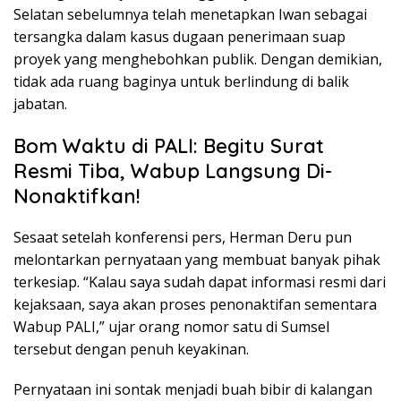
Selatan sebelumnya telah menetapkan Iwan sebagai
tersangka dalam kasus dugaan penerimaan suap
proyek yang menghebohkan publik. Dengan demikian,
tidak ada ruang baginya untuk berlindung di balik
jabatan.
Bom Waktu di PALI: Begitu Surat
Resmi Tiba, Wabup Langsung Di-
Nonaktifkan!
Sesaat setelah konferensi pers, Herman Deru pun
melontarkan pernyataan yang membuat banyak pihak
terkesiap. “Kalau saya sudah dapat informasi resmi dari
kejaksaan, saya akan proses penonaktifan sementara
Wabup PALI,” ujar orang nomor satu di Sumsel
tersebut dengan penuh keyakinan.
Pernyataan ini sontak menjadi buah bibir di kalangan