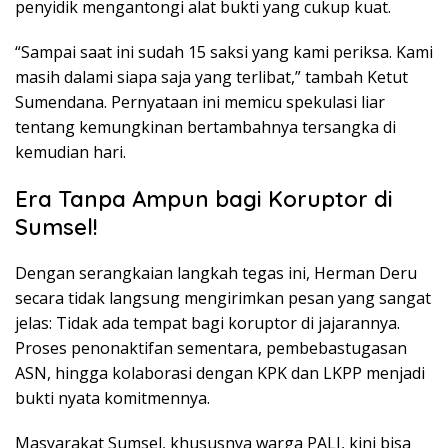
penyidik mengantongi alat bukti yang cukup kuat.
“Sampai saat ini sudah 15 saksi yang kami periksa. Kami
masih dalami siapa saja yang terlibat,” tambah Ketut
Sumendana. Pernyataan ini memicu spekulasi liar
tentang kemungkinan bertambahnya tersangka di
kemudian hari.
Era Tanpa Ampun bagi Koruptor di
Sumsel!
Dengan serangkaian langkah tegas ini, Herman Deru
secara tidak langsung mengirimkan pesan yang sangat
jelas: Tidak ada tempat bagi koruptor di jajarannya.
Proses penonaktifan sementara, pembebastugasan
ASN, hingga kolaborasi dengan KPK dan LKPP menjadi
bukti nyata komitmennya.
Masyarakat Sumsel, khususnya warga PALI, kini bisa