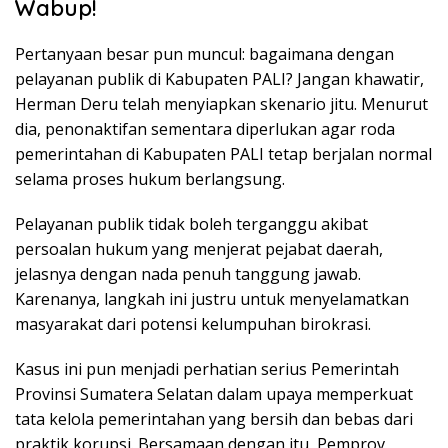
Wabup!
Pertanyaan besar pun muncul: bagaimana dengan
pelayanan publik di Kabupaten PALI? Jangan khawatir,
Herman Deru telah menyiapkan skenario jitu. Menurut
dia, penonaktifan sementara diperlukan agar roda
pemerintahan di Kabupaten PALI tetap berjalan normal
selama proses hukum berlangsung.
Pelayanan publik tidak boleh terganggu akibat
persoalan hukum yang menjerat pejabat daerah,
jelasnya dengan nada penuh tanggung jawab.
Karenanya, langkah ini justru untuk menyelamatkan
masyarakat dari potensi kelumpuhan birokrasi.
Kasus ini pun menjadi perhatian serius Pemerintah
Provinsi Sumatera Selatan dalam upaya memperkuat
tata kelola pemerintahan yang bersih dan bebas dari
praktik korupsi. Bersamaan dengan itu, Pemprov