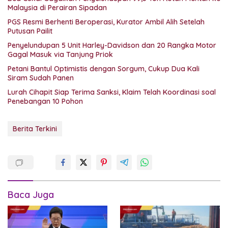
Malaysia di Perairan Sipadan
PGS Resmi Berhenti Beroperasi, Kurator Ambil Alih Setelah
Putusan Pailit
Penyelundupan 5 Unit Harley-Davidson dan 20 Rangka Motor
Gagal Masuk via Tanjung Priok
Petani Bantul Optimistis dengan Sorgum, Cukup Dua Kali
Siram Sudah Panen
Lurah Cihapit Siap Terima Sanksi, Klaim Telah Koordinasi soal
Penebangan 10 Pohon
Berita Terkini
Baca Juga