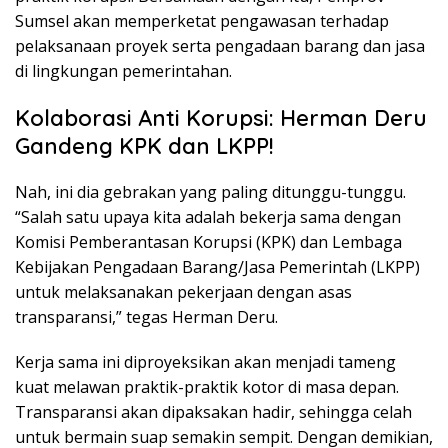
Sumsel akan memperketat pengawasan terhadap
pelaksanaan proyek serta pengadaan barang dan jasa
di lingkungan pemerintahan.
Kolaborasi Anti Korupsi: Herman Deru
Gandeng KPK dan LKPP!
Nah, ini dia gebrakan yang paling ditunggu-tunggu.
“Salah satu upaya kita adalah bekerja sama dengan
Komisi Pemberantasan Korupsi (KPK) dan Lembaga
Kebijakan Pengadaan Barang/Jasa Pemerintah (LKPP)
untuk melaksanakan pekerjaan dengan asas
transparansi,” tegas Herman Deru.
Kerja sama ini diproyeksikan akan menjadi tameng
kuat melawan praktik-praktik kotor di masa depan.
Transparansi akan dipaksakan hadir, sehingga celah
untuk bermain suap semakin sempit. Dengan demikian,