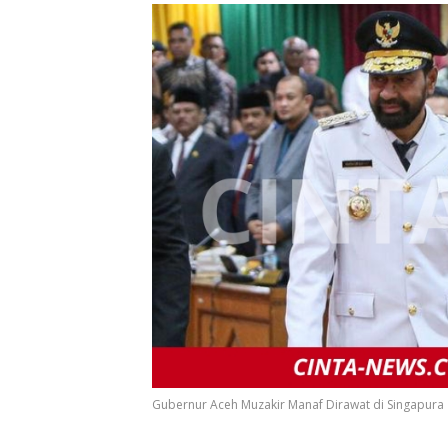
Gubernur Aceh Muzakir Manaf Dirawat di Singapura