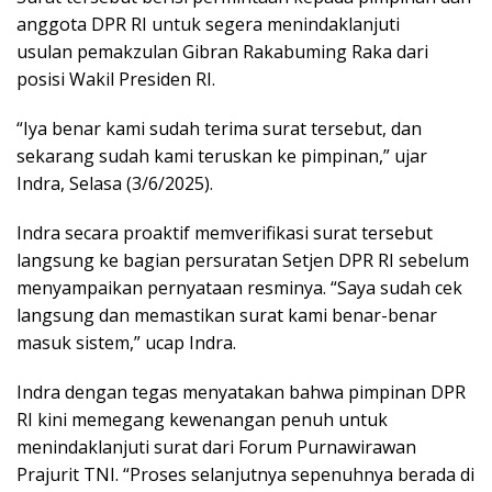
anggota DPR RI untuk segera menindaklanjuti
usulan pemakzulan Gibran Rakabuming Raka dari
posisi Wakil Presiden RI.
“Iya benar kami sudah terima surat tersebut, dan
sekarang sudah kami teruskan ke pimpinan,” ujar
Indra, Selasa (3/6/2025).
Indra secara proaktif memverifikasi surat tersebut
langsung ke bagian persuratan Setjen DPR RI sebelum
menyampaikan pernyataan resminya. “Saya sudah cek
langsung dan memastikan surat kami benar-benar
masuk sistem,” ucap Indra.
Indra dengan tegas menyatakan bahwa pimpinan DPR
RI kini memegang kewenangan penuh untuk
menindaklanjuti surat dari Forum Purnawirawan
Prajurit TNI. “Proses selanjutnya sepenuhnya berada di