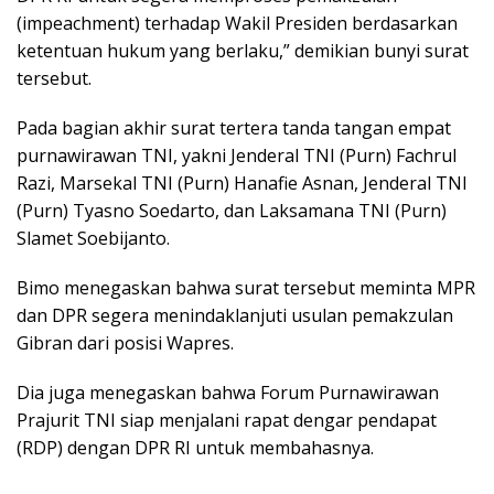
(impeachment) terhadap Wakil Presiden berdasarkan
ketentuan hukum yang berlaku,” demikian bunyi surat
tersebut.
Pada bagian akhir surat tertera tanda tangan empat
purnawirawan TNI, yakni Jenderal TNI (Purn) Fachrul
Razi, Marsekal TNI (Purn) Hanafie Asnan, Jenderal TNI
(Purn) Tyasno Soedarto, dan Laksamana TNI (Purn)
Slamet Soebijanto.
Bimo menegaskan bahwa surat tersebut meminta MPR
dan DPR segera menindaklanjuti usulan pemakzulan
Gibran dari posisi Wapres.
Dia juga menegaskan bahwa Forum Purnawirawan
Prajurit TNI siap menjalani rapat dengar pendapat
(RDP) dengan DPR RI untuk membahasnya.