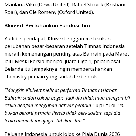
Maulana Vikri (Dewa United), Rafael Struick (Brisbane
Roar), dan Ole Romeny (Oxford United).
Kluivert Pertahankan Fondasi Tim
Yudi berpendapat, Kluivert enggan melakukan
perubahan besar-besaran setelah Timnas Indonesia
meraih kemenangan penting atas Bahrain pada Maret
lalu. Meski Persib menjadi juara Liga 1, pelatih asal
Belanda itu tampaknya ingin mempertahankan
chemistry pemain yang sudah terbentuk.
“Mungkin Kluivert melihat performa Timnas melawan
Bahrain sudah cukup bagus, jadi dia tidak mau mengambil
risiko dengan mengubah banyak pemain,”
ujar Yudi.
“Ini
bukan berarti pemain Persib tidak berkualitas, tapi dia
lebih memilih menjaga stabilitas tim.”
Peluang Indonesia untuk lolos ke Piala Dunia 2026