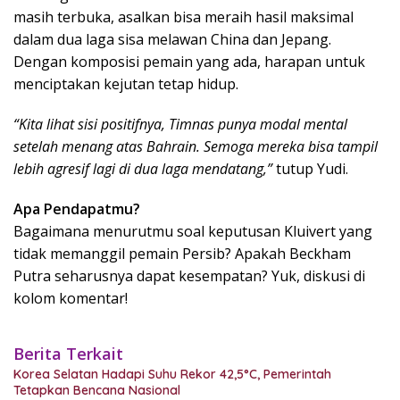
masih terbuka, asalkan bisa meraih hasil maksimal
dalam dua laga sisa melawan China dan Jepang.
Dengan komposisi pemain yang ada, harapan untuk
menciptakan kejutan tetap hidup.
“Kita lihat sisi positifnya, Timnas punya modal mental
setelah menang atas Bahrain. Semoga mereka bisa tampil
lebih agresif lagi di dua laga mendatang,”
tutup Yudi.
Apa Pendapatmu?
Bagaimana menurutmu soal keputusan Kluivert yang
tidak memanggil pemain Persib? Apakah Beckham
Putra seharusnya dapat kesempatan? Yuk, diskusi di
kolom komentar!
Berita Terkait
Korea Selatan Hadapi Suhu Rekor 42,5°C, Pemerintah
Tetapkan Bencana Nasional