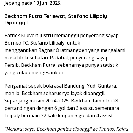
Jepang pada
10 Juni 2025
.
Beckham Putra Terlewat, Stefano Lilipaly
Dipanggil
Patrick Kluivert justru memanggil penyerang sayap
Borneo FC, Stefano Lilipaly, untuk
menggantikan Ragnar Oratmangoen yang mengalami
masalah kesehatan. Padahal, penyerang sayap
Persib, Beckham Putra, sebenarnya punya statistik
yang cukup mengesankan.
Pengamat sepak bola asal Bandung, Yudi Guntara,
menilai Beckham seharusnya layak dipanggil.
Sepanjang musim 2024-2025, Beckham tampil di 28
pertandingan dengan 6 gol dan 3 assist, sementara
Lilipaly bermain 22 kali dengan 5 gol dan 4 assist.
“Menurut saya, Beckham pantas dipanggil ke Timnas. Kalau