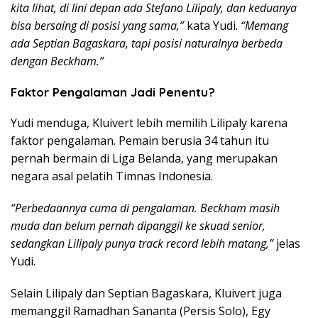
kita lihat, di lini depan ada Stefano Lilipaly, dan keduanya
bisa bersaing di posisi yang sama,”
kata Yudi.
“Memang
ada Septian Bagaskara, tapi posisi naturalnya berbeda
dengan Beckham.”
Faktor Pengalaman Jadi Penentu?
Yudi menduga, Kluivert lebih memilih Lilipaly karena
faktor pengalaman. Pemain berusia 34 tahun itu
pernah bermain di Liga Belanda, yang merupakan
negara asal pelatih Timnas Indonesia.
“Perbedaannya cuma di pengalaman. Beckham masih
muda dan belum pernah dipanggil ke skuad senior,
sedangkan Lilipaly punya track record lebih matang,”
jelas
Yudi.
Selain Lilipaly dan Septian Bagaskara, Kluivert juga
memanggil Ramadhan Sananta (Persis Solo), Egy