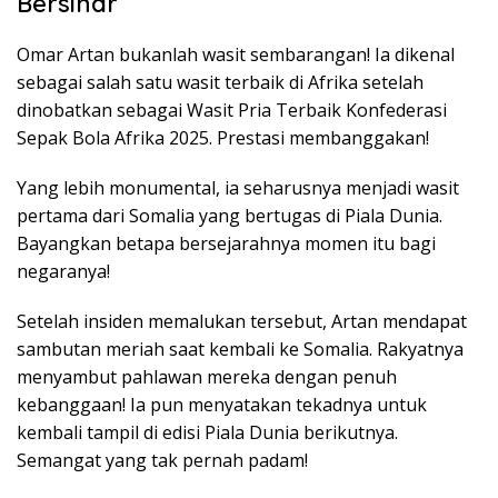
Bersinar
Omar Artan bukanlah wasit sembarangan! Ia dikenal
sebagai salah satu wasit terbaik di Afrika setelah
dinobatkan sebagai Wasit Pria Terbaik Konfederasi
Sepak Bola Afrika 2025. Prestasi membanggakan!
Yang lebih monumental, ia seharusnya menjadi wasit
pertama dari Somalia yang bertugas di Piala Dunia.
Bayangkan betapa bersejarahnya momen itu bagi
negaranya!
Setelah insiden memalukan tersebut, Artan mendapat
sambutan meriah saat kembali ke Somalia. Rakyatnya
menyambut pahlawan mereka dengan penuh
kebanggaan! Ia pun menyatakan tekadnya untuk
kembali tampil di edisi Piala Dunia berikutnya.
Semangat yang tak pernah padam!