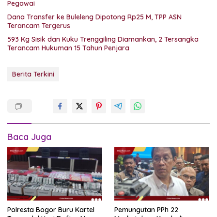
Pegawai
Dana Transfer ke Buleleng Dipotong Rp25 M, TPP ASN
Terancam Tergerus
593 Kg Sisik dan Kuku Trenggiling Diamankan, 2 Tersangka
Terancam Hukuman 15 Tahun Penjara
Berita Terkini
Baca Juga
Polresta Bogor Buru Kartel
Pemungutan PPh 22