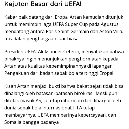
Kejutan Besar dari UEFA!
Kabar baik datang dari Eropa! Artan kemudian ditunjuk
untuk memimpin laga UEFA Super Cup pada Agustus
mendatang antara Paris Saint-Germain dan Aston Villa.
Ini adalah penghargaan luar biasa!
Presiden UEFA, Aleksander Ceferin, menyatakan bahwa
pihaknya ingin menunjukkan penghormatan kepada
Artan atas kualitas kepemimpinannya di lapangan.
Pengakuan dari badan sepak bola tertinggi Eropa!
Kisah Artan menjadi bukti bahwa bakat sejati tidak bisa
dihalangi oleh batasan-batasan birokrasi. Meskipun
ditolak masuk AS, ia tetap dihormati dan dihargai oleh
dunia sepak bola internasional. FIFA tetap
membayarnya, UEFA memberinya kepercayaan, dan
Somalia bangga padanya!