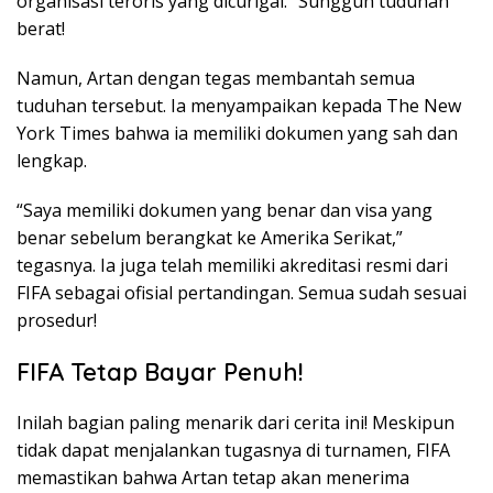
organisasi teroris yang dicurigai.” Sungguh tuduhan
berat!
Namun, Artan dengan tegas membantah semua
tuduhan tersebut. Ia menyampaikan kepada The New
York Times bahwa ia memiliki dokumen yang sah dan
lengkap.
“Saya memiliki dokumen yang benar dan visa yang
benar sebelum berangkat ke Amerika Serikat,”
tegasnya. Ia juga telah memiliki akreditasi resmi dari
FIFA sebagai ofisial pertandingan. Semua sudah sesuai
prosedur!
FIFA Tetap Bayar Penuh!
Inilah bagian paling menarik dari cerita ini! Meskipun
tidak dapat menjalankan tugasnya di turnamen, FIFA
memastikan bahwa Artan tetap akan menerima