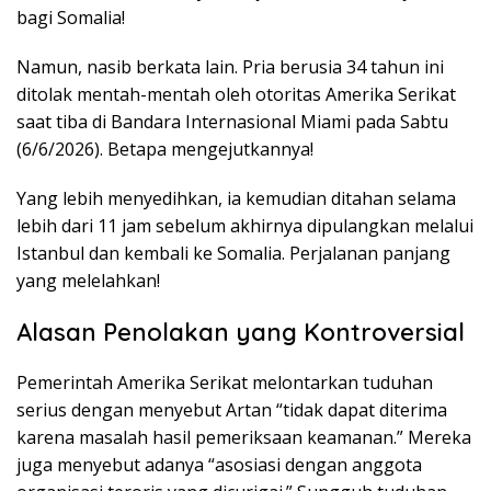
bagi Somalia!
Namun, nasib berkata lain. Pria berusia 34 tahun ini
ditolak mentah-mentah oleh otoritas Amerika Serikat
saat tiba di Bandara Internasional Miami pada Sabtu
(6/6/2026). Betapa mengejutkannya!
Yang lebih menyedihkan, ia kemudian ditahan selama
lebih dari 11 jam sebelum akhirnya dipulangkan melalui
Istanbul dan kembali ke Somalia. Perjalanan panjang
yang melelahkan!
Alasan Penolakan yang Kontroversial
Pemerintah Amerika Serikat melontarkan tuduhan
serius dengan menyebut Artan “tidak dapat diterima
karena masalah hasil pemeriksaan keamanan.” Mereka
juga menyebut adanya “asosiasi dengan anggota