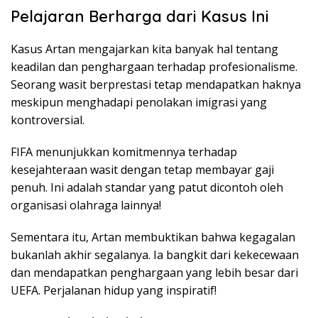
Pelajaran Berharga dari Kasus Ini
Kasus Artan mengajarkan kita banyak hal tentang
keadilan dan penghargaan terhadap profesionalisme.
Seorang wasit berprestasi tetap mendapatkan haknya
meskipun menghadapi penolakan imigrasi yang
kontroversial.
FIFA menunjukkan komitmennya terhadap
kesejahteraan wasit dengan tetap membayar gaji
penuh. Ini adalah standar yang patut dicontoh oleh
organisasi olahraga lainnya!
Sementara itu, Artan membuktikan bahwa kegagalan
bukanlah akhir segalanya. Ia bangkit dari kekecewaan
dan mendapatkan penghargaan yang lebih besar dari
UEFA. Perjalanan hidup yang inspiratif!