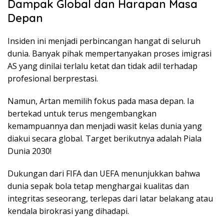
Dampak Global dan Harapan Masa
Depan
Insiden ini menjadi perbincangan hangat di seluruh
dunia. Banyak pihak mempertanyakan proses imigrasi
AS yang dinilai terlalu ketat dan tidak adil terhadap
profesional berprestasi.
Namun, Artan memilih fokus pada masa depan. Ia
bertekad untuk terus mengembangkan
kemampuannya dan menjadi wasit kelas dunia yang
diakui secara global. Target berikutnya adalah Piala
Dunia 2030!
Dukungan dari FIFA dan UEFA menunjukkan bahwa
dunia sepak bola tetap menghargai kualitas dan
integritas seseorang, terlepas dari latar belakang atau
kendala birokrasi yang dihadapi.