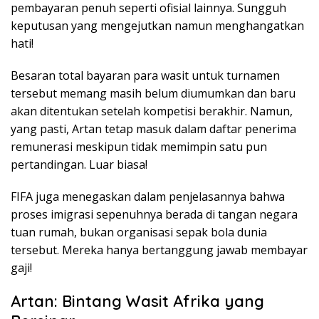
pembayaran penuh seperti ofisial lainnya. Sungguh
keputusan yang mengejutkan namun menghangatkan
hati!
Besaran total bayaran para wasit untuk turnamen
tersebut memang masih belum diumumkan dan baru
akan ditentukan setelah kompetisi berakhir. Namun,
yang pasti, Artan tetap masuk dalam daftar penerima
remunerasi meskipun tidak memimpin satu pun
pertandingan. Luar biasa!
FIFA juga menegaskan dalam penjelasannya bahwa
proses imigrasi sepenuhnya berada di tangan negara
tuan rumah, bukan organisasi sepak bola dunia
tersebut. Mereka hanya bertanggung jawab membayar
gaji!
Artan: Bintang Wasit Afrika yang