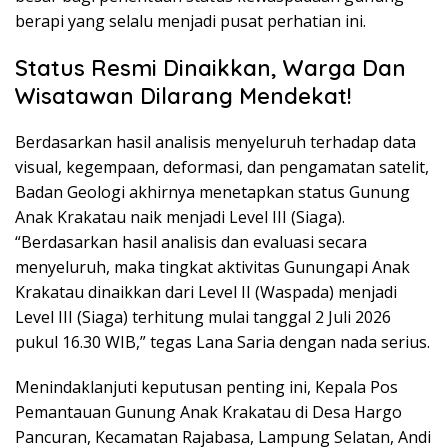
berapi yang selalu menjadi pusat perhatian ini.
Status Resmi Dinaikkan, Warga Dan
Wisatawan Dilarang Mendekat!
Berdasarkan hasil analisis menyeluruh terhadap data
visual, kegempaan, deformasi, dan pengamatan satelit,
Badan Geologi akhirnya menetapkan status Gunung
Anak Krakatau naik menjadi Level III (Siaga).
“Berdasarkan hasil analisis dan evaluasi secara
menyeluruh, maka tingkat aktivitas Gunungapi Anak
Krakatau dinaikkan dari Level II (Waspada) menjadi
Level III (Siaga) terhitung mulai tanggal 2 Juli 2026
pukul 16.30 WIB,” tegas Lana Saria dengan nada serius.
Menindaklanjuti keputusan penting ini, Kepala Pos
Pemantauan Gunung Anak Krakatau di Desa Hargo
Pancuran, Kecamatan Rajabasa, Lampung Selatan, Andi