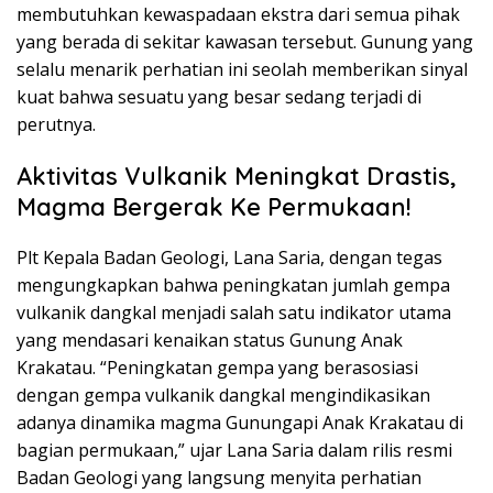
membutuhkan kewaspadaan ekstra dari semua pihak
yang berada di sekitar kawasan tersebut. Gunung yang
selalu menarik perhatian ini seolah memberikan sinyal
kuat bahwa sesuatu yang besar sedang terjadi di
perutnya.
Aktivitas Vulkanik Meningkat Drastis,
Magma Bergerak Ke Permukaan!
Plt Kepala Badan Geologi, Lana Saria, dengan tegas
mengungkapkan bahwa peningkatan jumlah gempa
vulkanik dangkal menjadi salah satu indikator utama
yang mendasari kenaikan status Gunung Anak
Krakatau. “Peningkatan gempa yang berasosiasi
dengan gempa vulkanik dangkal mengindikasikan
adanya dinamika magma Gunungapi Anak Krakatau di
bagian permukaan,” ujar Lana Saria dalam rilis resmi
Badan Geologi yang langsung menyita perhatian