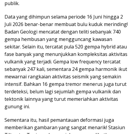
publik.
Data yang dihimpun selama periode 16 Juni hingga 2
Juli 2026 benar-benar membuat bulu kuduk merinding!
Badan Geologi mencatat dengan teliti sebanyak 740
gempa hembusan yang mengguncang kawasan
sekitar. Selain itu, tercatat pula 520 gempa hybrid atau
fase banyak yang menunjukkan kompleksitas aktivitas
vulkanik yang terjadi. Gempa low frequency tercatat
sebanyak 247 kali, sementara 24 gempa harmonik ikut
mewarnai rangkaian aktivitas seismik yang semakin
intensif. Bahkan 16 gempa tremor menerus juga turut
terdeteksi, belum lagi sejumlah gempa vulkanik dan
tektonik lainnya yang turut memeriahkan aktivitas
gunung ini.
Sementara itu, hasil pemantauan deformasi juga
memberikan gambaran yang sangat menarik! Stasiun