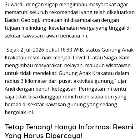
Suwardi, dengan sigap mengimbau masyarakat agar
mematuhi seluruh rekomendasi yang telah dikeluarkan
Badan Geologi. Imbauan ini disampaikan dengan
tujuan melindungi keselamatan warga yang tinggal di
sekitar kawasan rawan bencana ini.
“Sejak 2 Juli 2026 pukul 16.30 WIB, status Gunung Anak
Krakatau resmi naik menjadi Level III atau Siaga. Kami
mengimbau masyarakat, nelayan, maupun wisatawan
untuk tidak mendekati Gunung Anak Krakatau dalam
radius 3 kilometer dari pusat aktivitas gunung,” ujar
Andi dengan penuh ketegasan. Peringatan ini tentu
saja tidak bisa dianggap remeh oleh siapa pun yang
berada di sekitar kawasan gunung yang sedang
bergolak ini.
Tetap Tenang! Hanya Informasi Resmi
Yang Harus Dipercaya!