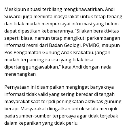
Meskipun situasi terbilang mengkhawatirkan, Andi
Suwardi juga meminta masyarakat untuk tetap tenang
dan tidak mudah mempercayai informasi yang belum
dapat dipastikan kebenarannya. “Silakan beraktivitas
seperti biasa, namun tetap mengikuti perkembangan
informasi resmi dari Badan Geologi, PVMBG, maupun
Pos Pengamatan Gunung Anak Krakatau. Jangan
mudah terpancing isu-isu yang tidak bisa
dipertanggungjawabkan,” kata Andi dengan nada
menenangkan.
Pernyataan ini disampaikan mengingat banyaknya
informasi tidak valid yang sering beredar di tengah
masyarakat saat terjadi peningkatan aktivitas gunung
berapi. Masyarakat diingatkan untuk selalu merujuk
pada sumber-sumber terpercaya agar tidak terjebak
dalam kepanikan yang tidak perlu.