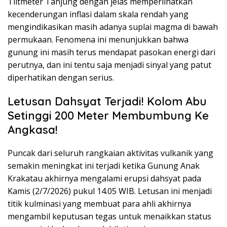
Tiltmeter Tanjung dengan jelas memperlihatkan
kecenderungan inflasi dalam skala rendah yang
mengindikasikan masih adanya suplai magma di bawah
permukaan. Fenomena ini menunjukkan bahwa
gunung ini masih terus mendapat pasokan energi dari
perutnya, dan ini tentu saja menjadi sinyal yang patut
diperhatikan dengan serius.
Letusan Dahsyat Terjadi! Kolom Abu
Setinggi 200 Meter Membumbung Ke
Angkasa!
Puncak dari seluruh rangkaian aktivitas vulkanik yang
semakin meningkat ini terjadi ketika Gunung Anak
Krakatau akhirnya mengalami erupsi dahsyat pada
Kamis (2/7/2026) pukul 14.05 WIB. Letusan ini menjadi
titik kulminasi yang membuat para ahli akhirnya
mengambil keputusan tegas untuk menaikkan status