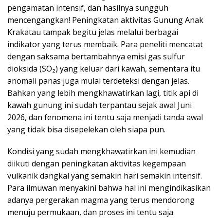
pengamatan intensif, dan hasilnya sungguh
mencengangkan! Peningkatan aktivitas Gunung Anak
Krakatau tampak begitu jelas melalui berbagai
indikator yang terus membaik. Para peneliti mencatat
dengan saksama bertambahnya emisi gas sulfur
dioksida (SO₂) yang keluar dari kawah, sementara itu
anomali panas juga mulai terdeteksi dengan jelas.
Bahkan yang lebih mengkhawatirkan lagi, titik api di
kawah gunung ini sudah terpantau sejak awal Juni
2026, dan fenomena ini tentu saja menjadi tanda awal
yang tidak bisa disepelekan oleh siapa pun.
Kondisi yang sudah mengkhawatirkan ini kemudian
diikuti dengan peningkatan aktivitas kegempaan
vulkanik dangkal yang semakin hari semakin intensif.
Para ilmuwan menyakini bahwa hal ini mengindikasikan
adanya pergerakan magma yang terus mendorong
menuju permukaan, dan proses ini tentu saja