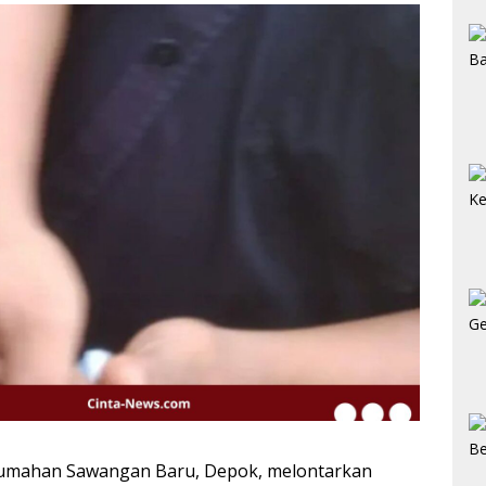
umahan Sawangan Baru, Depok, melontarkan