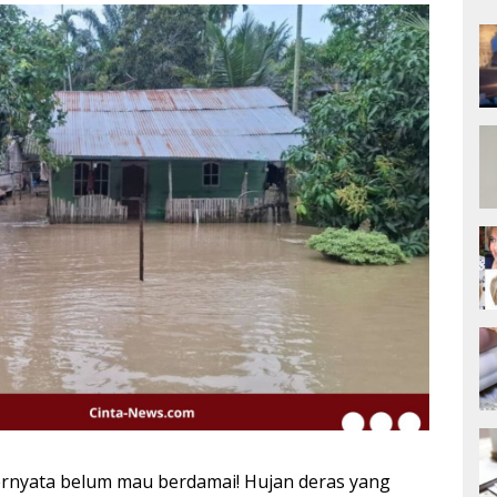
ernyata belum mau berdamai! Hujan deras yang