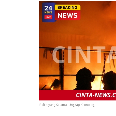
Balita yang Selamat Ungkap Kronologi