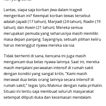
Lantas, siapa saja korban jiwa dalam tragedi
mengerikan ini? Keempat korban tewas tersebut
adalah Jayadi (17 tahun), Marjiadi (24 tahun), Riadin (19
tahun), dan Aswin (21 tahun). Mereka semua
merupakan pemuda yang seharusnya masih memiliki
masa depan panjang. Sayangnya, sebuah pilihan keliru
harus merenggut nyawa mereka sia-sia.
Tidak berhenti di sana, bencana ini juga masih
mengancam dua belas nyawa lainnya. Saat ini, mereka
masih menjalani perawatan intensif di rumah sakit
dengan kondisi yang sangat kritis. “Kami masih
merawat dua belas orang lainnya secara intensif di
rumah sakit,” tegas Iptu Makmur dengan nada prihatin.
Situasi ini tentu saja membuat seluruh masyarakat
setempat diliputi duka dan kecemasan mendalam.