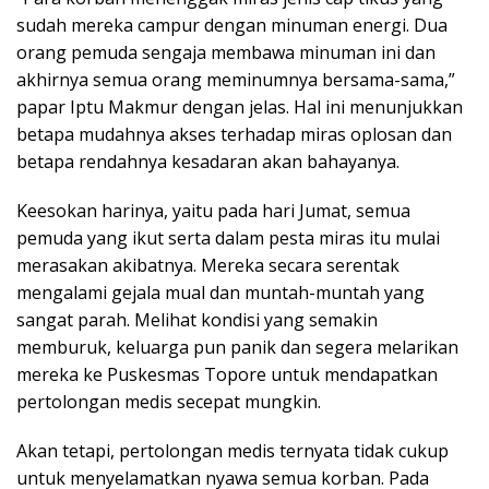
sudah mereka campur dengan minuman energi. Dua
orang pemuda sengaja membawa minuman ini dan
akhirnya semua orang meminumnya bersama-sama,”
papar Iptu Makmur dengan jelas. Hal ini menunjukkan
betapa mudahnya akses terhadap miras oplosan dan
betapa rendahnya kesadaran akan bahayanya.
Keesokan harinya, yaitu pada hari Jumat, semua
pemuda yang ikut serta dalam pesta miras itu mulai
merasakan akibatnya. Mereka secara serentak
mengalami gejala mual dan muntah-muntah yang
sangat parah. Melihat kondisi yang semakin
memburuk, keluarga pun panik dan segera melarikan
mereka ke Puskesmas Topore untuk mendapatkan
pertolongan medis secepat mungkin.
Akan tetapi, pertolongan medis ternyata tidak cukup
untuk menyelamatkan nyawa semua korban. Pada