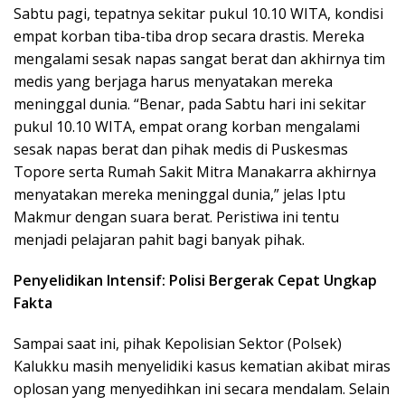
Sabtu pagi, tepatnya sekitar pukul 10.10 WITA, kondisi
empat korban tiba-tiba drop secara drastis. Mereka
mengalami sesak napas sangat berat dan akhirnya tim
medis yang berjaga harus menyatakan mereka
meninggal dunia. “Benar, pada Sabtu hari ini sekitar
pukul 10.10 WITA, empat orang korban mengalami
sesak napas berat dan pihak medis di Puskesmas
Topore serta Rumah Sakit Mitra Manakarra akhirnya
menyatakan mereka meninggal dunia,” jelas Iptu
Makmur dengan suara berat. Peristiwa ini tentu
menjadi pelajaran pahit bagi banyak pihak.
Penyelidikan Intensif: Polisi Bergerak Cepat Ungkap
Fakta
Sampai saat ini, pihak Kepolisian Sektor (Polsek)
Kalukku masih menyelidiki kasus kematian akibat miras
oplosan yang menyedihkan ini secara mendalam. Selain