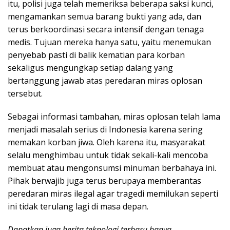
itu, polisi juga telah memeriksa beberapa saksi kunci,
mengamankan semua barang bukti yang ada, dan
terus berkoordinasi secara intensif dengan tenaga
medis. Tujuan mereka hanya satu, yaitu menemukan
penyebab pasti di balik kematian para korban
sekaligus mengungkap setiap dalang yang
bertanggung jawab atas peredaran miras oplosan
tersebut.
Sebagai informasi tambahan, miras oplosan telah lama
menjadi masalah serius di Indonesia karena sering
memakan korban jiwa. Oleh karena itu, masyarakat
selalu menghimbau untuk tidak sekali-kali mencoba
membuat atau mengonsumsi minuman berbahaya ini.
Pihak berwajib juga terus berupaya memberantas
peredaran miras ilegal agar tragedi memilukan seperti
ini tidak terulang lagi di masa depan.
Dapatkan juga berita teknologi terbaru hanya