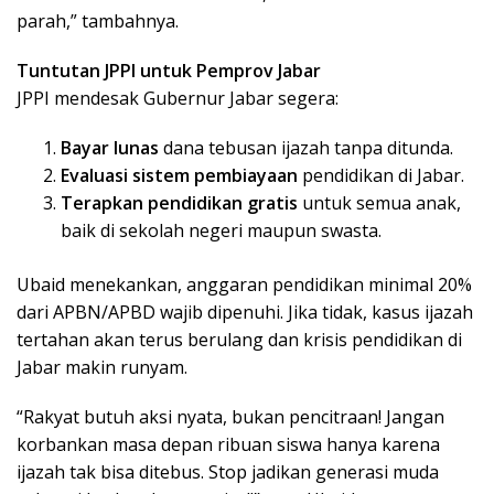
parah,” tambahnya.
Tuntutan JPPI untuk Pemprov Jabar
JPPI mendesak Gubernur Jabar segera:
Bayar lunas
dana tebusan ijazah tanpa ditunda.
Evaluasi sistem pembiayaan
pendidikan di Jabar.
Terapkan pendidikan gratis
untuk semua anak,
baik di sekolah negeri maupun swasta.
Ubaid menekankan, anggaran pendidikan minimal 20%
dari APBN/APBD wajib dipenuhi. Jika tidak, kasus ijazah
tertahan akan terus berulang dan krisis pendidikan di
Jabar makin runyam.
“Rakyat butuh aksi nyata, bukan pencitraan! Jangan
korbankan masa depan ribuan siswa hanya karena
ijazah tak bisa ditebus. Stop jadikan generasi muda