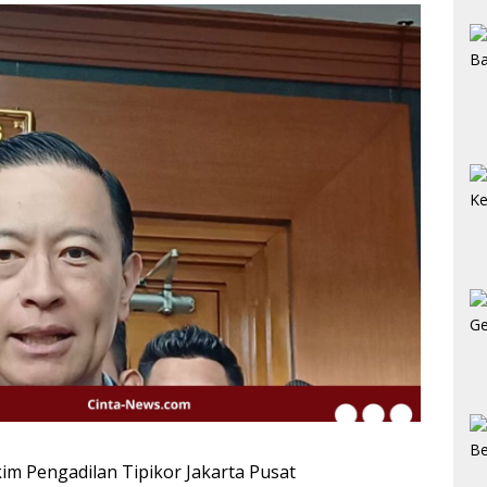
im Pengadilan Tipikor Jakarta Pusat