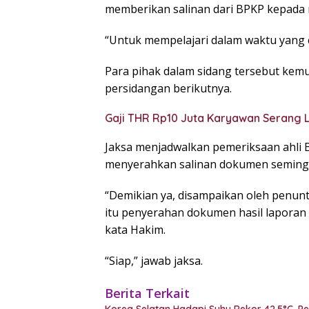
memberikan salinan dari BPKP kepada
“Untuk mempelajari dalam waktu yang c
Para pihak dalam sidang tersebut kemu
persidangan berikutnya.
Gaji THR Rp10 Juta Karyawan Serang
Jaksa menjadwalkan pemeriksaan ahli 
menyerahkan salinan dokumen seming
“Demikian ya, disampaikan oleh penuntu
itu penyerahan dokumen hasil laporan au
kata Hakim.
“Siap,” jawab jaksa.
Berita Terkait