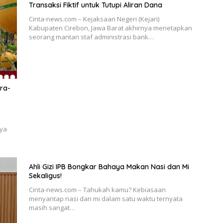
Transaksi Fiktif untuk Tutupi Aliran Dana
Cinta-news.com – Kejaksaan Negeri (Kejari)
Kabupaten Cirebon, Jawa Barat akhirnya menetapkan
seorang mantan staf administrasi bank…
ra-
nya
Ahli Gizi IPB Bongkar Bahaya Makan Nasi dan Mi
Sekaligus!
Cinta-news.com – Tahukah kamu? Kebiasaan
menyantap nasi dan mi dalam satu waktu ternyata
masih sangat…