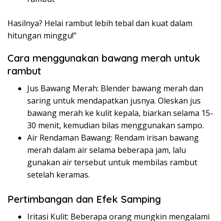
Hasilnya? Helai rambut lebih tebal dan kuat dalam
hitungan minggu!”
Cara menggunakan bawang merah untuk
rambut
Jus Bawang Merah: Blender bawang merah dan
saring untuk mendapatkan jusnya. Oleskan jus
bawang merah ke kulit kepala, biarkan selama 15-
30 menit, kemudian bilas menggunakan sampo.
Air Rendaman Bawang: Rendam irisan bawang
merah dalam air selama beberapa jam, lalu
gunakan air tersebut untuk membilas rambut
setelah keramas.
Pertimbangan dan Efek Samping
Iritasi Kulit: Beberapa orang mungkin mengalami