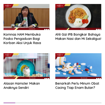
Komnas HAM Membuka
Ahli Gizi IPB Bongkar Bahaya
Posko Pengaduan Bagi
Makan Nasi dan Mi Sekaligus!
Korban Aksi Unjuk Rasa
Alasan Hamster Makan
Benarkah Perlu Minum Obat
Anaknya Sendiri
Cacing Tiap Enam Bulan?