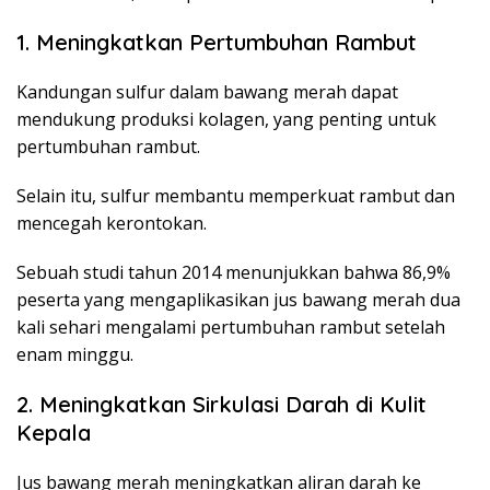
1. Meningkatkan Pertumbuhan Rambut
Kandungan sulfur dalam bawang merah dapat
mendukung produksi kolagen, yang penting untuk
pertumbuhan rambut.
Selain itu, sulfur membantu memperkuat rambut dan
mencegah kerontokan.
Sebuah studi tahun 2014 menunjukkan bahwa 86,9%
peserta yang mengaplikasikan jus bawang merah dua
kali sehari mengalami pertumbuhan rambut setelah
enam minggu.
2. Meningkatkan Sirkulasi Darah di Kulit
Kepala
Jus bawang merah meningkatkan aliran darah ke