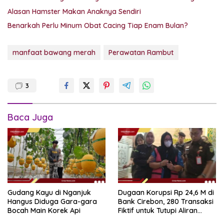
Alasan Hamster Makan Anaknya Sendiri
Benarkah Perlu Minum Obat Cacing Tiap Enam Bulan?
manfaat bawang merah
Perawatan Rambut
3
Baca Juga
Gudang Kayu di Nganjuk
Dugaan Korupsi Rp 24,6 M di
Hangus Diduga Gara-gara
Bank Cirebon, 280 Transaksi
Bocah Main Korek Api
Fiktif untuk Tutupi Aliran
Dana