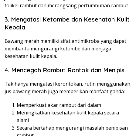
folikel rambut dan merangsang pertumbuhan rambut.
3. Mengatasi Ketombe dan Kesehatan Kulit
Kepala
Bawang merah memiliki sifat antimikroba yang dapat
membantu mengurangi ketombe dan menjaga
kesehatan kulit kepala.
4. Mencegah Rambut Rontok dan Menipis
Tak hanya mengatasi kerontokan, rutin menggunakan
jus bawang merah juga memberikan manfaat ganda:
Memperkuat akar rambut dari dalam
Meningkatkan kesehatan kulit kepala secara
alami
Secara bertahap mengurangi masalah penipisan
rambut