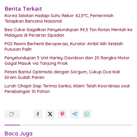
Berita Terkait
Korea Selatan Hadapi Suhu Rekor 42,5°C, Pemerintah
Tetapkan Bencana Nasional
Bea Cukai Gagalkan Penyelundupan 99,5 Ton Rotan Mentah ke
Malaysia di Perairan Sipadan
PGS Resmi Berhenti Beroperasi, Kurator Ambil Alih Setelah
Putusan Pailit
Penyelundupan 5 Unit Harley-Davidson dan 20 Rangka Motor
Gagal Masuk via Tanjung Priok
Petani Bantul Optimistis dengan Sorgum, Cukup Dua Kali
Siram Sudah Panen
Lurah Cihapit Siap Terima Sanksi, Klaim Telah Koordinasi soal
Penebangan 10 Pohon
Baca Juga