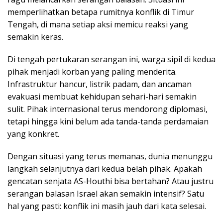
memperlihatkan betapa rumitnya konflik di Timur
Tengah, di mana setiap aksi memicu reaksi yang
semakin keras.
Di tengah pertukaran serangan ini, warga sipil di kedua
pihak menjadi korban yang paling menderita.
Infrastruktur hancur, listrik padam, dan ancaman
evakuasi membuat kehidupan sehari-hari semakin
sulit. Pihak internasional terus mendorong diplomasi,
tetapi hingga kini belum ada tanda-tanda perdamaian
yang konkret.
Dengan situasi yang terus memanas, dunia menunggu
langkah selanjutnya dari kedua belah pihak. Apakah
gencatan senjata AS-Houthi bisa bertahan? Atau justru
serangan balasan Israel akan semakin intensif? Satu
hal yang pasti: konflik ini masih jauh dari kata selesai.