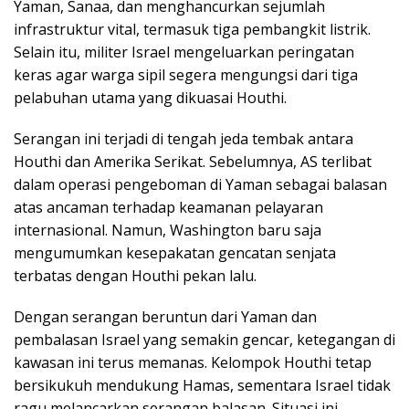
Yaman, Sanaa, dan menghancurkan sejumlah
infrastruktur vital, termasuk tiga pembangkit listrik.
Selain itu, militer Israel mengeluarkan peringatan
keras agar warga sipil segera mengungsi dari tiga
pelabuhan utama yang dikuasai Houthi.
Serangan ini terjadi di tengah jeda tembak antara
Houthi dan Amerika Serikat. Sebelumnya, AS terlibat
dalam operasi pengeboman di Yaman sebagai balasan
atas ancaman terhadap keamanan pelayaran
internasional. Namun, Washington baru saja
mengumumkan kesepakatan gencatan senjata
terbatas dengan Houthi pekan lalu.
Dengan serangan beruntun dari Yaman dan
pembalasan Israel yang semakin gencar, ketegangan di
kawasan ini terus memanas. Kelompok Houthi tetap
bersikukuh mendukung Hamas, sementara Israel tidak
ragu melancarkan serangan balasan. Situasi ini