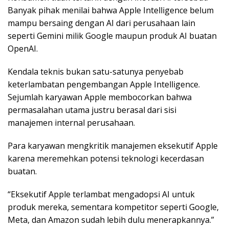
Banyak pihak menilai bahwa Apple Intelligence belum
mampu bersaing dengan AI dari perusahaan lain
seperti Gemini milik Google maupun produk AI buatan
OpenAI.
Kendala teknis bukan satu-satunya penyebab
keterlambatan pengembangan Apple Intelligence.
Sejumlah karyawan Apple membocorkan bahwa
permasalahan utama justru berasal dari sisi
manajemen internal perusahaan.
Para karyawan mengkritik manajemen eksekutif Apple
karena meremehkan potensi teknologi kecerdasan
buatan.
“Eksekutif Apple terlambat mengadopsi AI untuk
produk mereka, sementara kompetitor seperti Google,
Meta, dan Amazon sudah lebih dulu menerapkannya.”