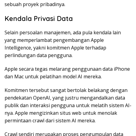
sebuah proyek pribadinya.
Kendala Privasi Data
Selain persoalan manajemen, ada pula kendala lain
yang memperlambat pengembangan Apple
Intelligence, yakni komitmen Apple terhadap
perlindungan data pengguna.
Apple secara tegas melarang penggunaan data iPhone
dan Mac untuk pelatihan model AI mereka.
Komitmen tersebut sangat bertolak belakang dengan
pendekatan OpenAI, yang justru mengandalkan data
publik dan interaksi pengguna untuk melatih sistem AI-
nya. Apple mengizinkan situs web untuk menolak
permintaan crawl dari sistem AI mereka.
Crawl sendiri merupakan proses pengumpulan data