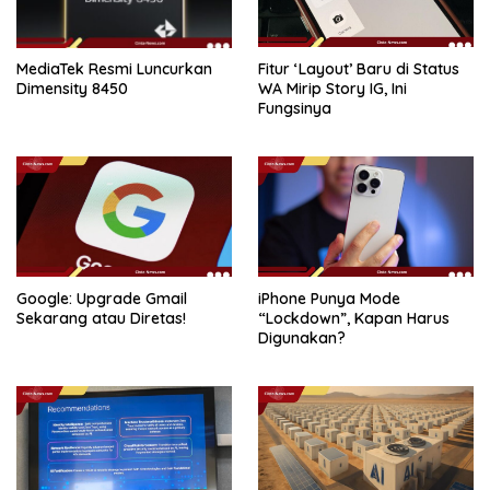
MediaTek Resmi Luncurkan
Fitur ‘Layout’ Baru di Status
Dimensity 8450
WA Mirip Story IG, Ini
Fungsinya
Google: Upgrade Gmail
iPhone Punya Mode
Sekarang atau Diretas!
“Lockdown”, Kapan Harus
Digunakan?