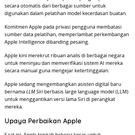
secara otomatis dari berbagai sumber untuk
digunakan dalam pelatihan model kecerdasan buatan.
Komitmen Apple pada privasi pengguna membatasi
sumber data pelatihan, memperlambat perkembangan
Apple Intelligence dibanding pesaing.
Apple kini merekrut ribuan analis di berbagai negara
untuk meninjau dan memverifikasi sistem AI mereka
secara manual guna mengejar ketertinggalan.
Apple sedang mengembangkan asisten digital baru
bernama
LLM Siri
berbasis large language model (LLM)
untuk menggantikan versi lama Siri di perangkat
mereka.
Upaya Perbaikan Apple
Saat ini, Apple tengah bekerja keras untuk