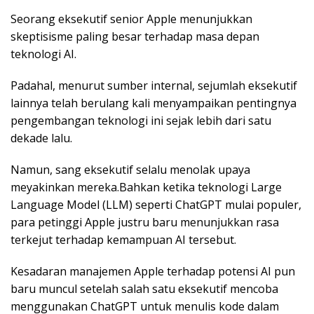
Seorang eksekutif senior Apple menunjukkan
skeptisisme paling besar terhadap masa depan
teknologi AI.
Padahal, menurut sumber internal, sejumlah eksekutif
lainnya telah berulang kali menyampaikan pentingnya
pengembangan teknologi ini sejak lebih dari satu
dekade lalu.
Namun, sang eksekutif selalu menolak upaya
meyakinkan mereka.Bahkan ketika teknologi Large
Language Model (LLM) seperti ChatGPT mulai populer,
para petinggi Apple justru baru menunjukkan rasa
terkejut terhadap kemampuan AI tersebut.
Kesadaran manajemen Apple terhadap potensi AI pun
baru muncul setelah salah satu eksekutif mencoba
menggunakan ChatGPT untuk menulis kode dalam