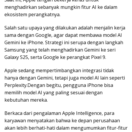
menghadirkan sebanyak mungkin fitur AI ke dalam
ekosistem perangkatnya.
Salah satu upaya yang dilakukan adalah menjalin kerja
sama dengan Google, agar dapat membawa model AI
Gemini ke iPhone. Strategi ini serupa dengan langkah
Samsung yang telah menghadirkan Gemini ke seri
Galaxy S25, serta Google ke perangkat Pixel 9.
Apple sedang mempertimbangkan integrasi tidak
hanya dengan Gemini, tetapi juga model AI lain seperti
Perplexity.Dengan begitu, pengguna iPhone bisa
memilih model AI yang paling sesuai dengan
kebutuhan mereka.
Berkaca dari pengalaman Apple Intelligence, para
karyawan menyatakan bahwa ke depan perusahaan
akan lebih berhati-hati dalam mengumumkan fitur-fitur