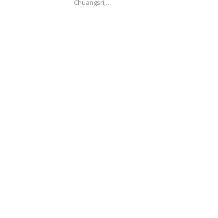
Chuangsri,…