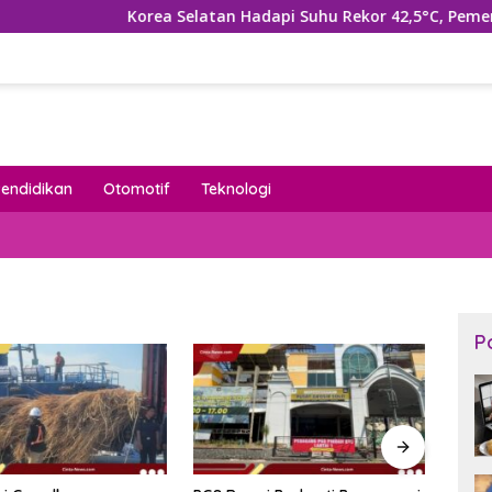
Korea Selatan Hadapi Suhu Rekor 42,5°C, Pemerintah 
Pendidikan
Otomotif
Teknologi
P