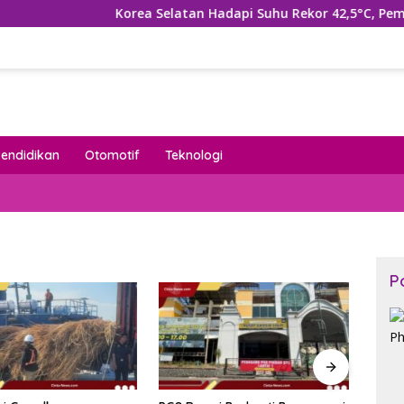
Korea Selatan Hadapi Suhu Rekor 42,5°C, Pemerintah
Pendidikan
Otomotif
Teknologi
P