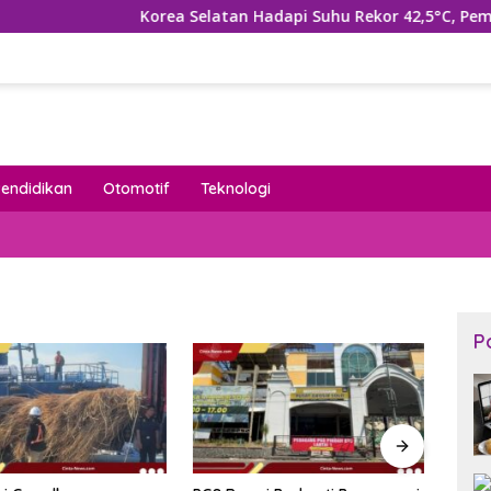
Korea Selatan Hadapi Suhu Rekor 42,5°C, Pemerintah 
Pendidikan
Otomotif
Teknologi
P