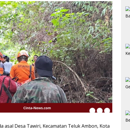
a asal Desa Tawiri, Kecamatan Teluk Ambon, Kota