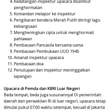
Kedatangan inspektur upacara disambut
penghormatan
Komandan melapor ke inspektur
Pengibaran bendera Merah Putih diiringi lagu
kebangsaan
Mengheningkan cipta untuk menghormati
pahlawan
Pembacaan Pancasila bersama-sama
Pembacaan Pembukaan UUD 1945
Amanat inspektur upacara
Pembacaan doa
Penutupan dan inspektur meninggalkan
lapangan
Upacara di Pemda dan KBRI Luar Negeri
Beda tempat, beda juga susunannya! Di pemerintah
daerah dan perwakilan RI di luar negeri, upacara tetap
dimulai pukul 07.00 waktu setempat, kecuali di Jakarta