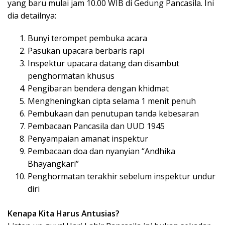
yang baru mulai jam 10.00 WIB di Gedung Pancasila. Ini
dia detailnya:
Bunyi terompet pembuka acara
Pasukan upacara berbaris rapi
Inspektur upacara datang dan disambut
penghormatan khusus
Pengibaran bendera dengan khidmat
Mengheningkan cipta selama 1 menit penuh
Pembukaan dan penutupan tanda kebesaran
Pembacaan Pancasila dan UUD 1945
Penyampaian amanat inspektur
Pembacaan doa dan nyanyian “Andhika
Bhayangkari”
Penghormatan terakhir sebelum inspektur undur
diri
Kenapa Kita Harus Antusias?