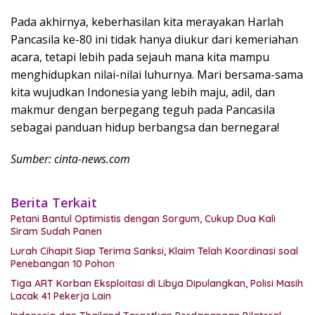
Pada akhirnya, keberhasilan kita merayakan Harlah
Pancasila ke-80 ini tidak hanya diukur dari kemeriahan
acara, tetapi lebih pada sejauh mana kita mampu
menghidupkan nilai-nilai luhurnya. Mari bersama-sama
kita wujudkan Indonesia yang lebih maju, adil, dan
makmur dengan berpegang teguh pada Pancasila
sebagai panduan hidup berbangsa dan bernegara!
Sumber: cinta-news.com
Berita Terkait
Petani Bantul Optimistis dengan Sorgum, Cukup Dua Kali
Siram Sudah Panen
Lurah Cihapit Siap Terima Sanksi, Klaim Telah Koordinasi soal
Penebangan 10 Pohon
Tiga ART Korban Eksploitasi di Libya Dipulangkan, Polisi Masih
Lacak 41 Pekerja Lain