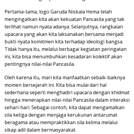
Pertama-tama, logo Garuda Niskala Hema telah
mengingatkan kita akan kekuatan Pancasila yang tak
terlihat namun nyata adanya. Selanjutnya, rangkaian
upacara yang akan kita laksanakan bersama menjadi
bukti nyata komitmen kita terhadap ideologi bangsa.
Tidak hanya itu, melalui berbagai kegiatan peringatan
ini, kita bisa menumbuhkan kesadaran kolektif akan
pentingnya nilai-nilai Pancasila.
Oleh karena itu, mari kita manfaatkan sebaik-baiknya
momen bersejarah ini. Kita bisa mulai dari hal
sederhana seperti menghadiri upacara dengan khidmat
hingga menerapkan nilai-nilai Pancasila dalam interaksi
sehari-hari. Sebagai contoh, kita dapat mengamalkan
sila ketiga dengan menjaga kerukunan antarumat
beragama atau mempraktikkan sila kelima melalui
sikap adil dalam bermasyarakat.