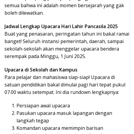
semua bahwa ini adalah momen bersejarah yang gak
boleh dilewatkan.
Jadwal Lengkap Upacara Hari Lahir Pancasila 2025
Buat yang penasaran, peringatan tahun ini bakal ramai
banget! Seluruh instansi pemerintah, daerah, sampai
sekolah-sekolah akan menggelar upacara bendera
serempak pada Minggu, 1 Juni 2025.
Upacara di Sekolah dan Kampus
Para pelajar dan mahasiswa siap-siap! Upacara di
satuan pendidikan bakal dimulai pagi hari tepat pukul
07.00 waktu setempat. Ini dia rundown lengkapnya:
Persiapan awal upacara
Pasukan upacara masuk lapangan dengan
langkah tegap
Komandan upacara memimpin barisan