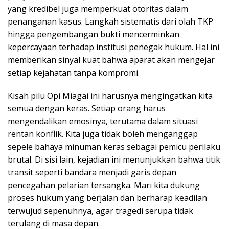
yang kredibel juga memperkuat otoritas dalam
penanganan kasus. Langkah sistematis dari olah TKP
hingga pengembangan bukti mencerminkan
kepercayaan terhadap institusi penegak hukum. Hal ini
memberikan sinyal kuat bahwa aparat akan mengejar
setiap kejahatan tanpa kompromi.
Kisah pilu Opi Miagai ini harusnya mengingatkan kita
semua dengan keras. Setiap orang harus
mengendalikan emosinya, terutama dalam situasi
rentan konflik. Kita juga tidak boleh menganggap
sepele bahaya minuman keras sebagai pemicu perilaku
brutal. Di sisi lain, kejadian ini menunjukkan bahwa titik
transit seperti bandara menjadi garis depan
pencegahan pelarian tersangka. Mari kita dukung
proses hukum yang berjalan dan berharap keadilan
terwujud sepenuhnya, agar tragedi serupa tidak
terulang di masa depan.