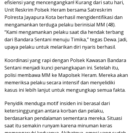
efisiensi yang mencengangkan! Kurang dari satu hari,
Unit Reskrim Polsek Heram bersama Satreskrim
Polresta Jayapura Kota berhasil mengidentifikasi dan
mengamankan terduga pelaku berinisial MM (48).
“Kami mengamankan pelaku saat dia hendak terbang
dari Bandara Sentani menuju Timika,” tegas Dewa. Jadi,
upaya pelaku untuk melarikan diri nyaris berhasil.
Koordinasi yang rapi dengan Polsek Kawasan Bandara
Sentani menjadi kunci penangkapan ini. Setelah itu,
polisi membawa MM ke Mapolsek Heram. Mereka akan
memeriksa pelaku secara intensif dan menyelidiki
kasus ini lebih lanjut untuk mengungkap semua fakta.
Penyidik menduga motif insiden ini berasal dari
ketersinggungan antara korban dan pelaku,
berdasarkan pendalaman sementara mereka. Situasi
saat itu semakin runyam karena minuman keras