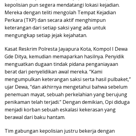
kepolisian pun segera mendatangi lokasi kejadian.
Mereka dengan teliti mengolah Tempat Kejadian
Perkara (TKP) dan secara aktif menghimpun
keterangan dari setiap saksi yang ada untuk
mengungkap setiap jejak kejahatan.
Kasat Reskrim Polresta Jayapura Kota, Kompol I Dewa
Gde Ditya, kemudian memaparkan hasilnya. Penyidik
menguatkan dugaan tindak pidana penganiayaan
berat dari penyelidikan awal mereka. “Kami
mengumpulkan keterangan saksi serta hasil pulbaket,”
ujar Dewa, “dan akhirnya mengetahui bahwa sebelum
penemuan mayat, sebuah perkelahian yang berujung
penikaman telah terjadi.” Dengan demikian, Opi diduga
menjadi korban sebuah eskalasi kekerasan yang
berawal dari baku hantam.
Tim gabungan kepolisian justru bekerja dengan