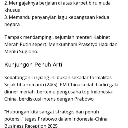
2. Mengajaknya berjalan di atas karpet biru muda
khusus
3. Memandu penyanyian lagu kebangsaan kedua
negara
Tampak mendampingi, sejumlah menteri Kabinet
Merah Putih seperti Menkumham Prasetyo Hadi dan
Menlu Sugiono.
Kunjungan Penuh Arti
Kedatangan Li Qiang ini bukan sekadar formalitas.
Sejak tiba kemarin (24/5), PM China sudah hadiri gala
dinner meriah, bertemu pengusaha top Indonesia-
China, berdiskusi intens dengan Prabowo
“Hubungan kita sangat strategis dan penuh
potensi,” tegas Prabowo dalam Indonesia-China
Business Reception 2025.