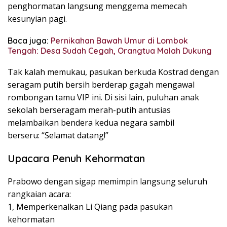
penghormatan langsung menggema memecah
kesunyian pagi.
Baca juga:
Pernikahan Bawah Umur di Lombok
Tengah: Desa Sudah Cegah, Orangtua Malah Dukung
Tak kalah memukau, pasukan berkuda Kostrad dengan
seragam putih bersih berderap gagah mengawal
rombongan tamu VIP ini. Di sisi lain, puluhan anak
sekolah berseragam merah-putih antusias
melambaikan bendera kedua negara sambil
berseru: “Selamat datang!”
Upacara Penuh Kehormatan
Prabowo dengan sigap memimpin langsung seluruh
rangkaian acara:
1, Memperkenalkan Li Qiang pada pasukan
kehormatan