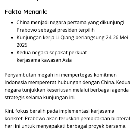
Fakta Menarik:
China menjadi negara pertama yang dikunjungi
Prabowo sebagai presiden terpilih
Kunjungan kerja Li Qiang berlangsung 24-26 Mei
2025
Kedua negara sepakat perkuat
kerjasama kawasan Asia
Penyambutan megah ini mempertegas komitmen
Indonesia mempererat hubungan dengan China. Kedua
negara tunjukkan keseriusan melalui berbagai agenda
strategis selama kunjungan ini.
Kini, fokus beralih pada implementasi kerjasama
konkret. Prabowo akan teruskan pembicaraan bilateral
hari ini untuk menyepakati berbagai proyek bersama.