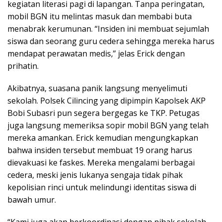
kegiatan literasi pagi di lapangan. Tanpa peringatan,
mobil BGN itu melintas masuk dan membabi buta
menabrak kerumunan. “Insiden ini membuat sejumlah
siswa dan seorang guru cedera sehingga mereka harus
mendapat perawatan medis,” jelas Erick dengan
prihatin.
Akibatnya, suasana panik langsung menyelimuti
sekolah. Polsek Cilincing yang dipimpin Kapolsek AKP
Bobi Subasri pun segera bergegas ke TKP. Petugas
juga langsung memeriksa sopir mobil BGN yang telah
mereka amankan. Erick kemudian mengungkapkan
bahwa insiden tersebut membuat 19 orang harus
dievakuasi ke faskes. Mereka mengalami berbagai
cedera, meski jenis lukanya sengaja tidak pihak
kepolisian rinci untuk melindungi identitas siswa di
bawah umur.