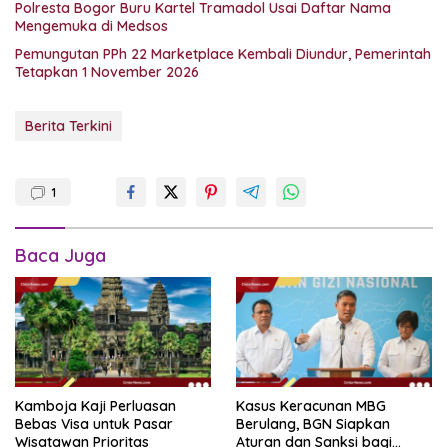
Polresta Bogor Buru Kartel Tramadol Usai Daftar Nama
Mengemuka di Medsos
Pemungutan PPh 22 Marketplace Kembali Diundur, Pemerintah
Tetapkan 1 November 2026
Berita Terkini
1
Baca Juga
Kamboja Kaji Perluasan
Kasus Keracunan MBG
Bebas Visa untuk Pasar
Berulang, BGN Siapkan
Wisatawan Prioritas
Aturan dan Sanksi bagi