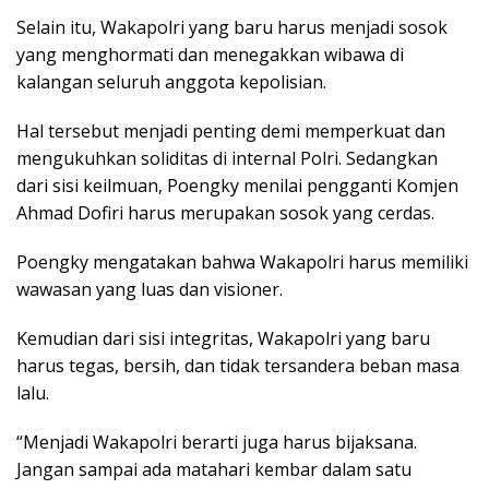
Selain itu, Wakapolri yang baru harus menjadi sosok
yang menghormati dan menegakkan wibawa di
kalangan seluruh anggota kepolisian.
Hal tersebut menjadi penting demi memperkuat dan
mengukuhkan soliditas di internal Polri. Sedangkan
dari sisi keilmuan, Poengky menilai pengganti Komjen
Ahmad Dofiri harus merupakan sosok yang cerdas.
Poengky mengatakan bahwa Wakapolri harus memiliki
wawasan yang luas dan visioner.
Kemudian dari sisi integritas, Wakapolri yang baru
harus tegas, bersih, dan tidak tersandera beban masa
lalu.
“Menjadi Wakapolri berarti juga harus bijaksana.
Jangan sampai ada matahari kembar dalam satu