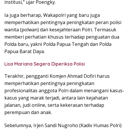
institusi,” ujar Poengky.
Ia juga berharap, Wakapolri yang baru juga
memperhatikan pentingnya peningkatan peran polisi
wanita (polwan) dan kesejahteraan Polri. Termasuk
memberi perhatian khusus terhadap penguatan dua
Polda baru, yakni Polda Papua Tengah dan Polda
Papua Barat Daya.
Lisa Mariana Segera Diperiksa Polisi
Terakhir, pengganti Komjen Ahmad Dofiri harus
memperhatikan pentingnya peningkatan
profesionalitas anggota Polri dalam menangani kasus-
kasus yang marak terjadi, antara lain kejahatan
jalanan, judi online, serta kekerasan terhadap
perempuan dan anak.
Sebelumnya, Irjen Sandi Nugroho (Kadiv Humas Polri)