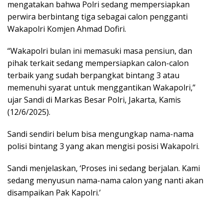
mengatakan bahwa Polri sedang mempersiapkan
perwira berbintang tiga sebagai calon pengganti
Wakapolri Komjen Ahmad Dofiri.
“Wakapolri bulan ini memasuki masa pensiun, dan
pihak terkait sedang mempersiapkan calon-calon
terbaik yang sudah berpangkat bintang 3 atau
memenuhi syarat untuk menggantikan Wakapolri,”
ujar Sandi di Markas Besar Polri, Jakarta, Kamis
(12/6/2025).
Sandi sendiri belum bisa mengungkap nama-nama
polisi bintang 3 yang akan mengisi posisi Wakapolri.
Sandi menjelaskan, ‘Proses ini sedang berjalan. Kami
sedang menyusun nama-nama calon yang nanti akan
disampaikan Pak Kapolri.’