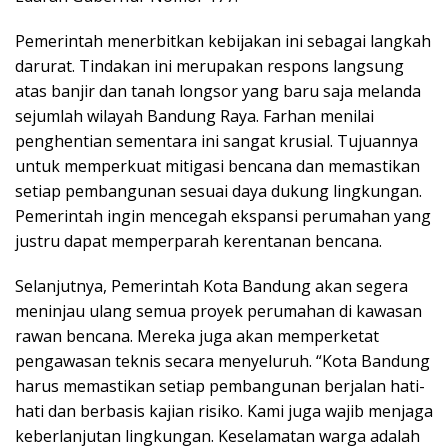
Pemerintah menerbitkan kebijakan ini sebagai langkah
darurat. Tindakan ini merupakan respons langsung
atas banjir dan tanah longsor yang baru saja melanda
sejumlah wilayah Bandung Raya. Farhan menilai
penghentian sementara ini sangat krusial. Tujuannya
untuk memperkuat mitigasi bencana dan memastikan
setiap pembangunan sesuai daya dukung lingkungan.
Pemerintah ingin mencegah ekspansi perumahan yang
justru dapat memperparah kerentanan bencana.
Selanjutnya, Pemerintah Kota Bandung akan segera
meninjau ulang semua proyek perumahan di kawasan
rawan bencana. Mereka juga akan memperketat
pengawasan teknis secara menyeluruh. “Kota Bandung
harus memastikan setiap pembangunan berjalan hati-
hati dan berbasis kajian risiko. Kami juga wajib menjaga
keberlanjutan lingkungan. Keselamatan warga adalah