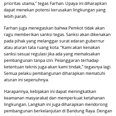
prioritas utama,” tegas Farhan. Upaya ini diharapkan
dapat menekan potensi kerusakan lingkungan yang
lebih parah.
Farhan juga menegaskan bahwa Pemkot tidak akan
ragu memberikan sanksi tegas. Sanksi akan dikenakan
pada pihak yang melanggar surat edaran gubernur
atau aturan tata ruang kota. “Kami akan kenakan
sanksi sesuai regulasi jika ada yang memaksakan
pembangunan tanpa izin. Pelanggaran terhadap
ketentuan teknis juga akan kami tindak,” tegasnya lagi.
Semua pelaku pembangunan diharapkan mematuhi
aturan ini sepenuhnya.
Harapannya, kebijakan ini dapat meningkatkan
keamanan masyarakat dan memperkuat ketahanan
lingkungan. Langkah ini juga diharapkan mendorong
pembangunan berkelanjutan di Bandung Raya. Dengan