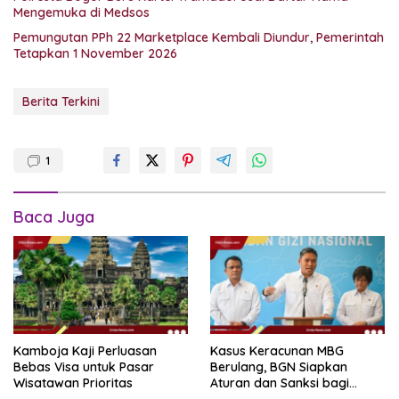
Mengemuka di Medsos
Pemungutan PPh 22 Marketplace Kembali Diundur, Pemerintah
Tetapkan 1 November 2026
Berita Terkini
1
Baca Juga
Kamboja Kaji Perluasan
Kasus Keracunan MBG
Bebas Visa untuk Pasar
Berulang, BGN Siapkan
Wisatawan Prioritas
Aturan dan Sanksi bagi