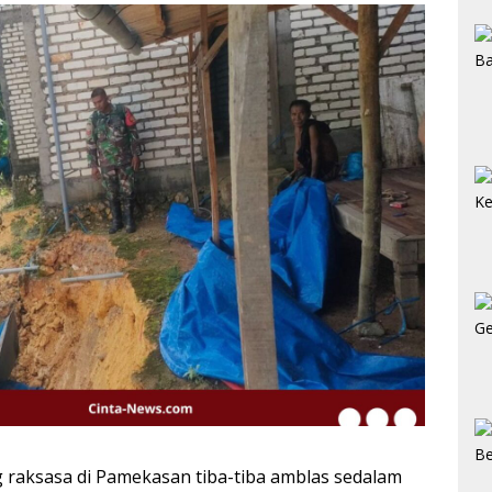
 raksasa di Pamekasan tiba-tiba amblas sedalam