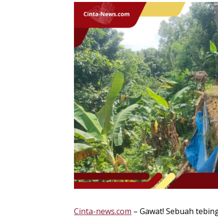
Cinta-news.com
– Gawat! Sebuah tebing