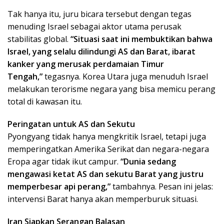
Tak hanya itu, juru bicara tersebut dengan tegas
menuding Israel sebagai aktor utama perusak
stabilitas global.
“Situasi saat ini membuktikan bahwa
Israel, yang selalu dilindungi AS dan Barat, ibarat
kanker yang merusak perdamaian Timur
Tengah,”
tegasnya. Korea Utara juga menuduh Israel
melakukan terorisme negara yang bisa memicu perang
total di kawasan itu.
Peringatan untuk AS dan Sekutu
Pyongyang tidak hanya mengkritik Israel, tetapi juga
memperingatkan Amerika Serikat dan negara-negara
Eropa agar tidak ikut campur.
“Dunia sedang
mengawasi ketat AS dan sekutu Barat yang justru
memperbesar api perang,”
tambahnya. Pesan ini jelas:
intervensi Barat hanya akan memperburuk situasi.
Iran Siapkan Serangan Balasan