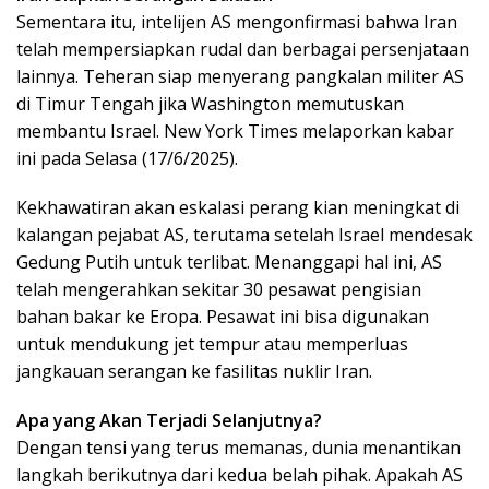
Sementara itu, intelijen AS mengonfirmasi bahwa Iran
telah mempersiapkan rudal dan berbagai persenjataan
lainnya. Teheran siap menyerang pangkalan militer AS
di Timur Tengah jika Washington memutuskan
membantu Israel. New York Times melaporkan kabar
ini pada Selasa (17/6/2025).
Kekhawatiran akan eskalasi perang kian meningkat di
kalangan pejabat AS, terutama setelah Israel mendesak
Gedung Putih untuk terlibat. Menanggapi hal ini, AS
telah mengerahkan sekitar 30 pesawat pengisian
bahan bakar ke Eropa. Pesawat ini bisa digunakan
untuk mendukung jet tempur atau memperluas
jangkauan serangan ke fasilitas nuklir Iran.
Apa yang Akan Terjadi Selanjutnya?
Dengan tensi yang terus memanas, dunia menantikan
langkah berikutnya dari kedua belah pihak. Apakah AS