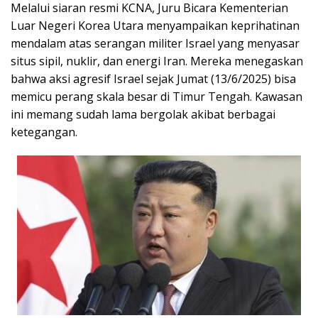
Melalui siaran resmi KCNA, Juru Bicara Kementerian
Luar Negeri Korea Utara menyampaikan keprihatinan
mendalam atas serangan militer Israel yang menyasar
situs sipil, nuklir, dan energi Iran. Mereka menegaskan
bahwa aksi agresif Israel sejak Jumat (13/6/2025) bisa
memicu perang skala besar di Timur Tengah. Kawasan
ini memang sudah lama bergolak akibat berbagai
ketegangan.