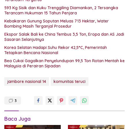
593 Kg Sisik dan Kuku Trenggiling Diamankan, 2 Tersangka
Terancam Hukuman 15 Tahun Penjara
Kebakaran Gunung Soputan Meluas 713 Hektar, Water
Bombing Masih Terganjal Prosedur
Ekspor Salak Bali ke China Tembus 3,5 Ton, Eropa dan AS Jadi
Sasaran Selanjutnya
Korea Selatan Hadapi Suhu Rekor 42,5°C, Pemerintah
Tetapkan Bencana Nasional
Bea Cukai Gagalkan Penyelundupan 99,5 Ton Rotan Mentah ke
Malaysia di Perairan Sipadan
jambore nasional 14
komunitas teruci
3
Baca Juga