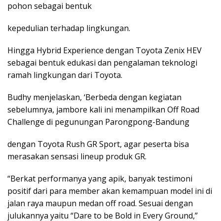
pohon sebagai bentuk
kepedulian terhadap lingkungan.
Hingga Hybrid Experience dengan Toyota Zenix HEV
sebagai bentuk edukasi dan pengalaman teknologi
ramah lingkungan dari Toyota.
Budhy menjelaskan, ‘Berbeda dengan kegiatan
sebelumnya, jambore kali ini menampilkan Off Road
Challenge di pegunungan Parongpong-Bandung
dengan Toyota Rush GR Sport, agar peserta bisa
merasakan sensasi lineup produk GR.
“Berkat performanya yang apik, banyak testimoni
positif dari para member akan kemampuan model ini di
jalan raya maupun medan off road. Sesuai dengan
julukannya yaitu “Dare to be Bold in Every Ground,”