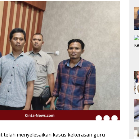
it telah menyelesaikan kasus kekerasan guru