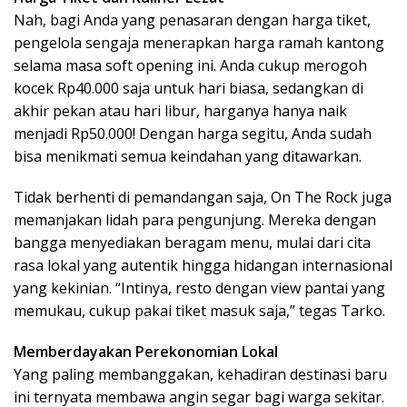
Nah, bagi Anda yang penasaran dengan harga tiket,
pengelola sengaja menerapkan harga ramah kantong
selama masa soft opening ini. Anda cukup merogoh
kocek Rp40.000 saja untuk hari biasa, sedangkan di
akhir pekan atau hari libur, harganya hanya naik
menjadi Rp50.000! Dengan harga segitu, Anda sudah
bisa menikmati semua keindahan yang ditawarkan.
Tidak berhenti di pemandangan saja, On The Rock juga
memanjakan lidah para pengunjung. Mereka dengan
bangga menyediakan beragam menu, mulai dari cita
rasa lokal yang autentik hingga hidangan internasional
yang kekinian. “Intinya, resto dengan view pantai yang
memukau, cukup pakai tiket masuk saja,” tegas Tarko.
Memberdayakan Perekonomian Lokal
Yang paling membanggakan, kehadiran destinasi baru
ini ternyata membawa angin segar bagi warga sekitar.