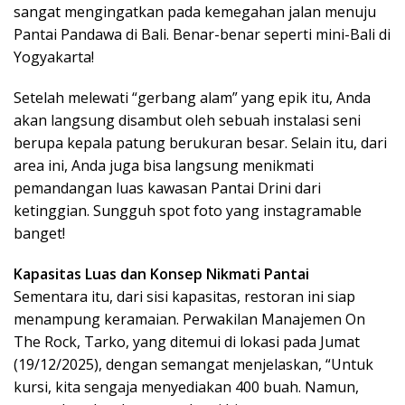
sangat mengingatkan pada kemegahan jalan menuju
Pantai Pandawa di Bali. Benar-benar seperti mini-Bali di
Yogyakarta!
Setelah melewati “gerbang alam” yang epik itu, Anda
akan langsung disambut oleh sebuah instalasi seni
berupa kepala patung berukuran besar. Selain itu, dari
area ini, Anda juga bisa langsung menikmati
pemandangan luas kawasan Pantai Drini dari
ketinggian. Sungguh spot foto yang instagramable
banget!
Kapasitas Luas dan Konsep Nikmati Pantai
Sementara itu, dari sisi kapasitas, restoran ini siap
menampung keramaian. Perwakilan Manajemen On
The Rock, Tarko, yang ditemui di lokasi pada Jumat
(19/12/2025), dengan semangat menjelaskan, “Untuk
kursi, kita sengaja menyediakan 400 buah. Namun,