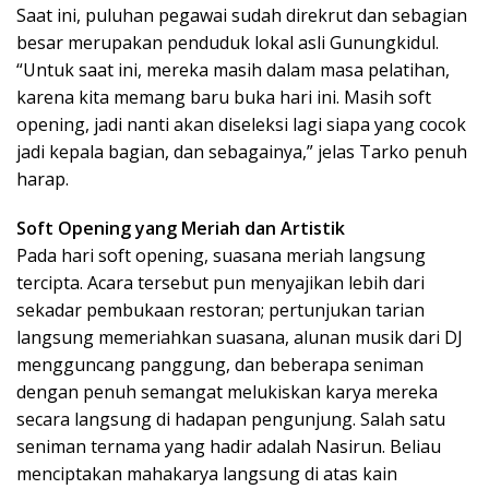
Saat ini, puluhan pegawai sudah direkrut dan sebagian
besar merupakan penduduk lokal asli Gunungkidul.
“Untuk saat ini, mereka masih dalam masa pelatihan,
karena kita memang baru buka hari ini. Masih soft
opening, jadi nanti akan diseleksi lagi siapa yang cocok
jadi kepala bagian, dan sebagainya,” jelas Tarko penuh
harap.
Soft Opening yang Meriah dan Artistik
Pada hari soft opening, suasana meriah langsung
tercipta. Acara tersebut pun menyajikan lebih dari
sekadar pembukaan restoran; pertunjukan tarian
langsung memeriahkan suasana, alunan musik dari DJ
mengguncang panggung, dan beberapa seniman
dengan penuh semangat melukiskan karya mereka
secara langsung di hadapan pengunjung. Salah satu
seniman ternama yang hadir adalah Nasirun. Beliau
menciptakan mahakarya langsung di atas kain