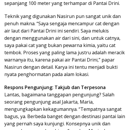
sepanjang 100 meter yang terhampar di Pantai Drini.
Teknik yang digunakan Nasirun pun sangat unik dan
penuh makna. “Saya sengaja mencampur cat dengan
air laut dari Pantai Drini ini sendiri. Saya melukis
dengan menggunakan air dari sini, dan untuk catnya,
saya pakai cat yang bukan pewarna kimia, yaitu cat
tembok. Proses yang paling lama justru adalah meracik
warnanya itu, karena pakai air Pantai Drini,” papar
Nasirun dengan detail. Karya ini tentu menjadi bukti
nyata penghormatan pada alam lokasi.
Respons Pengunjung: Takjub dan Terpesona
Lantas, bagaimana tanggapan pengunjung? Salah
seorang pengunjung asal Jakarta, Maria,
mengungkapkan kekagumannya. “Tempatnya sangat
bagus, ya. Berbeda banget dengan destinasi pantai lain
yang pernah saya kunjungi. Konsepnya unik dan