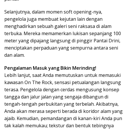
Selanjutnya, dalam momen soft opening-nya,
pengelola juga membuat kejutan lain dengan
menghadirkan sebuah galeri seni raksasa di alam
terbuka. Mereka memamerkan lukisan sepanjang 100
meter yang dipajang langsung di pinggir Pantai Drini,
menciptakan perpaduan yang sempurna antara seni
dan alam.
Pengalaman Masuk yang Bikin Merinding!
Lebih lanjut, saat Anda memutuskan untuk memasuki
kawasan On The Rock, sensasi petualangan langsung
terasa. Pengelola dengan cerdas mengusung konsep
tangga dan jalur jalan yang sengaja dibangun di
tengah-tengah perbukitan yang terbelah. Akibatnya,
Anda akan merasa seperti berada di koridor alam yang
ajaib. Kemudian, pemandangan di kanan-kiri Anda pun
tak kalah memukau; tekstur dan bentuk tebingnya