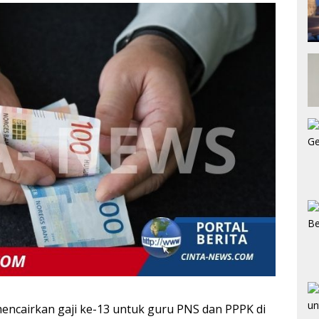
encairkan gaji ke-13 untuk guru PNS dan PPPK di