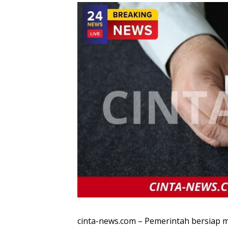
cinta-news.com – Pemerintah bersiap m