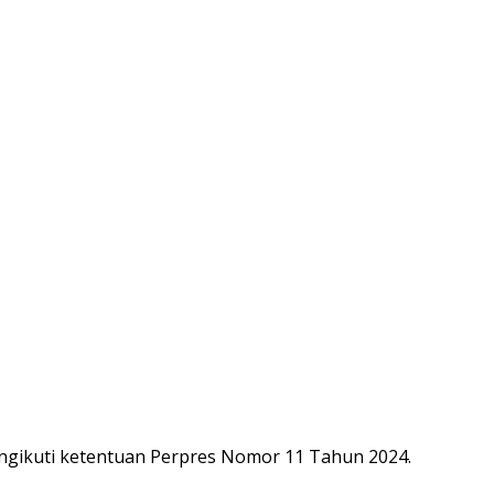
engikuti ketentuan Perpres Nomor 11 Tahun 2024.