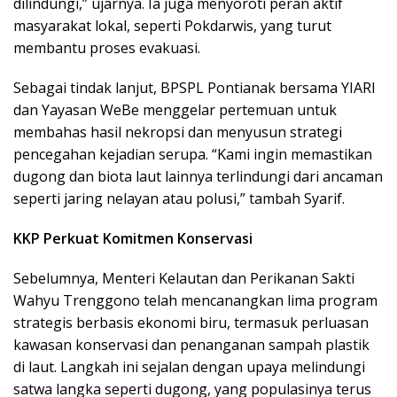
dilindungi,” ujarnya. Ia juga menyoroti peran aktif
masyarakat lokal, seperti Pokdarwis, yang turut
membantu proses evakuasi.
Sebagai tindak lanjut, BPSPL Pontianak bersama YIARI
dan Yayasan WeBe menggelar pertemuan untuk
membahas hasil nekropsi dan menyusun strategi
pencegahan kejadian serupa. “Kami ingin memastikan
dugong dan biota laut lainnya terlindungi dari ancaman
seperti jaring nelayan atau polusi,” tambah Syarif.
KKP Perkuat Komitmen Konservasi
Sebelumnya, Menteri Kelautan dan Perikanan Sakti
Wahyu Trenggono telah mencanangkan lima program
strategis berbasis ekonomi biru, termasuk perluasan
kawasan konservasi dan penanganan sampah plastik
di laut. Langkah ini sejalan dengan upaya melindungi
satwa langka seperti dugong, yang populasinya terus