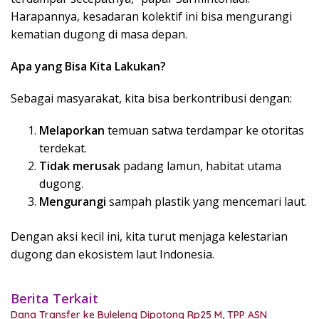
Harapannya, kesadaran kolektif ini bisa mengurangi
kematian dugong di masa depan.
Apa yang Bisa Kita Lakukan?
Sebagai masyarakat, kita bisa berkontribusi dengan:
Melaporkan
temuan satwa terdampar ke otoritas
terdekat.
Tidak merusak
padang lamun, habitat utama
dugong.
Mengurangi
sampah plastik yang mencemari laut.
Dengan aksi kecil ini, kita turut menjaga kelestarian
dugong dan ekosistem laut Indonesia.
Berita Terkait
Dana Transfer ke Buleleng Dipotong Rp25 M, TPP ASN