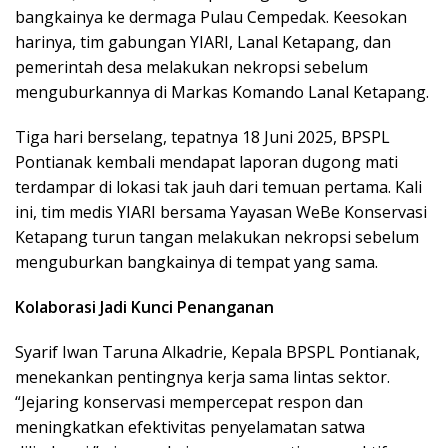
bangkainya ke dermaga Pulau Cempedak. Keesokan
harinya, tim gabungan YIARI, Lanal Ketapang, dan
pemerintah desa melakukan nekropsi sebelum
menguburkannya di Markas Komando Lanal Ketapang.
Tiga hari berselang, tepatnya 18 Juni 2025, BPSPL
Pontianak kembali mendapat laporan dugong mati
terdampar di lokasi tak jauh dari temuan pertama. Kali
ini, tim medis YIARI bersama Yayasan WeBe Konservasi
Ketapang turun tangan melakukan nekropsi sebelum
menguburkan bangkainya di tempat yang sama.
Kolaborasi Jadi Kunci Penanganan
Syarif Iwan Taruna Alkadrie, Kepala BPSPL Pontianak,
menekankan pentingnya kerja sama lintas sektor.
“Jejaring konservasi mempercepat respon dan
meningkatkan efektivitas penyelamatan satwa