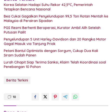
Korea Selatan Hadapi Suhu Rekor 42,5°C, Pemerintah
Tetapkan Bencana Nasional
Bea Cukai Gagalkan Penyelundupan 99,5 Ton Rotan Mentah ke
Malaysia di Perairan Sipadan
PGS Resmi Berhenti Beroperasi, Kurator Ambil Alih Setelah
Putusan Pailit
Penyelundupan 5 Unit Harley-Davidson dan 20 Rangka Motor
Gagal Masuk via Tanjung Priok
Petani Bantul Optimistis dengan Sorgum, Cukup Dua Kali
Siram Sudah Panen
Lurah Cihapit Siap Terima Sanksi, Klaim Telah Koordinasi soal
Penebangan 10 Pohon
Berita Terkini
10