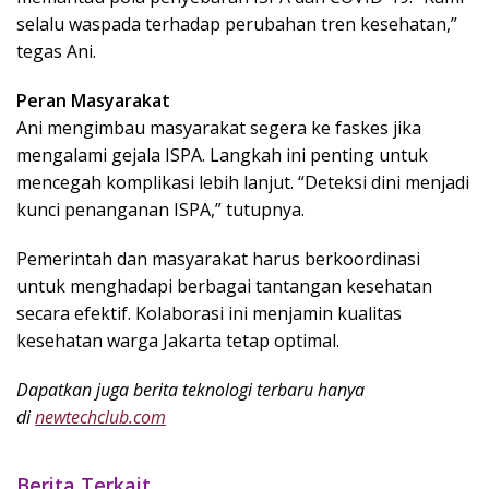
selalu waspada terhadap perubahan tren kesehatan,”
tegas Ani.
Peran Masyarakat
Ani mengimbau masyarakat segera ke faskes jika
mengalami gejala ISPA. Langkah ini penting untuk
mencegah komplikasi lebih lanjut. “Deteksi dini menjadi
kunci penanganan ISPA,” tutupnya.
Pemerintah dan masyarakat harus berkoordinasi
untuk menghadapi berbagai tantangan kesehatan
secara efektif. Kolaborasi ini menjamin kualitas
kesehatan warga Jakarta tetap optimal.
Dapatkan juga berita teknologi terbaru hanya
di
newtechclub.com
Berita Terkait