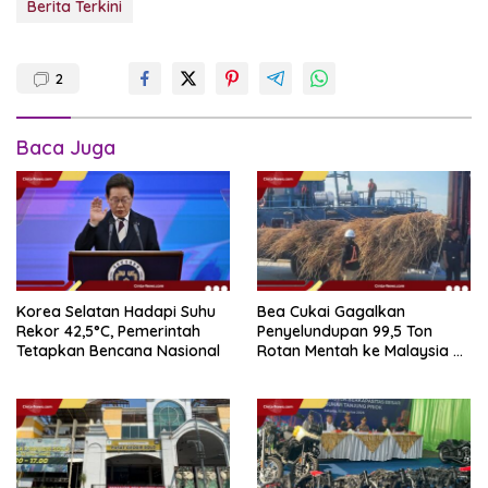
Berita Terkini
2
Baca Juga
Korea Selatan Hadapi Suhu
Bea Cukai Gagalkan
Rekor 42,5°C, Pemerintah
Penyelundupan 99,5 Ton
Tetapkan Bencana Nasional
Rotan Mentah ke Malaysia di
Perairan Sipadan