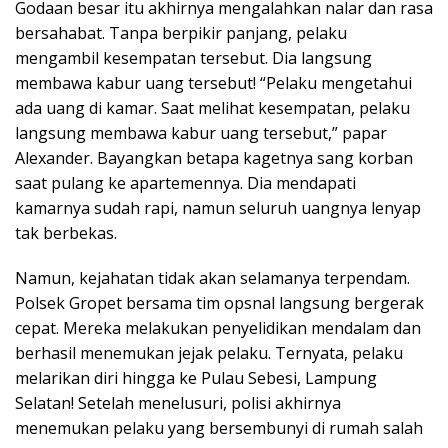
Godaan besar itu akhirnya mengalahkan nalar dan rasa
bersahabat. Tanpa berpikir panjang, pelaku
mengambil kesempatan tersebut. Dia langsung
membawa kabur uang tersebut! “Pelaku mengetahui
ada uang di kamar. Saat melihat kesempatan, pelaku
langsung membawa kabur uang tersebut,” papar
Alexander. Bayangkan betapa kagetnya sang korban
saat pulang ke apartemennya. Dia mendapati
kamarnya sudah rapi, namun seluruh uangnya lenyap
tak berbekas.
Namun, kejahatan tidak akan selamanya terpendam.
Polsek Gropet bersama tim opsnal langsung bergerak
cepat. Mereka melakukan penyelidikan mendalam dan
berhasil menemukan jejak pelaku. Ternyata, pelaku
melarikan diri hingga ke Pulau Sebesi, Lampung
Selatan! Setelah menelusuri, polisi akhirnya
menemukan pelaku yang bersembunyi di rumah salah