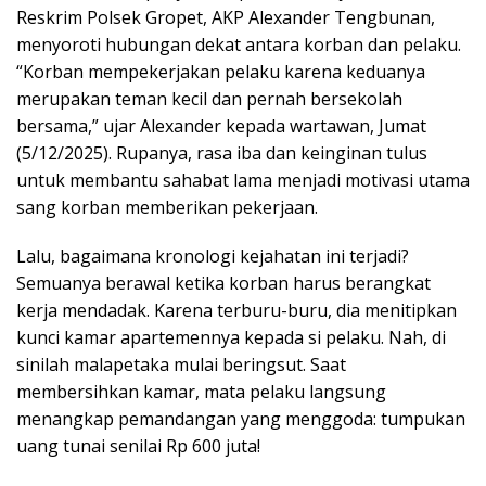
Reskrim Polsek Gropet, AKP Alexander Tengbunan,
menyoroti hubungan dekat antara korban dan pelaku.
“Korban mempekerjakan pelaku karena keduanya
merupakan teman kecil dan pernah bersekolah
bersama,” ujar Alexander kepada wartawan, Jumat
(5/12/2025). Rupanya, rasa iba dan keinginan tulus
untuk membantu sahabat lama menjadi motivasi utama
sang korban memberikan pekerjaan.
Lalu, bagaimana kronologi kejahatan ini terjadi?
Semuanya berawal ketika korban harus berangkat
kerja mendadak. Karena terburu-buru, dia menitipkan
kunci kamar apartemennya kepada si pelaku. Nah, di
sinilah malapetaka mulai beringsut. Saat
membersihkan kamar, mata pelaku langsung
menangkap pemandangan yang menggoda: tumpukan
uang tunai senilai Rp 600 juta!