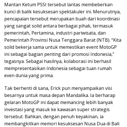
Mantan Ketum PSSI tersebut lantas membeberkan
kunci di balik kesuksesan spektakuler ini. Menurutnya,
pencapaian tersebut merupakan buah dari koordinasi
yang sangat solid antara berbagai pihak, termasuk
pemerintah, Pertamina, industri pariwisata, dan
Pemerintah Provinsi Nusa Tenggara Barat (NTB). “Kita
solid bekerja sama untuk memestikan event MotoGP
ini sebagai bagian penting dari promosi Indonesia,”
tegasnya. Sebagai hasilnya, kolaborasi ini berhasil
mempresentasikan Indonesia sebagai tuan rumah
even dunia yang prima.
Tak berhenti di sana, Erick pun menyampaikan visi
besarnya untuk masa depan Mandalika. Ia berharap
gelaran MotoGP ini dapat memancing lebih banyak
investasi yang masuk ke kawasan super strategis
tersebut. Bahkan, dengan penuh keyakinan, ia
membangkitkan memori kesuksesan Nusa Dua di Bali