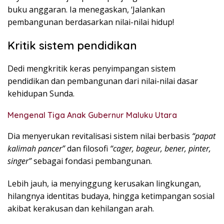
buku anggaran. Ia menegaskan, ‘Jalankan
pembangunan berdasarkan nilai-nilai hidup!
Kritik sistem pendidikan
Dedi mengkritik keras penyimpangan sistem
pendidikan dan pembangunan dari nilai-nilai dasar
kehidupan Sunda.
Mengenal Tiga Anak Gubernur Maluku Utara
Dia menyerukan revitalisasi sistem nilai berbasis
“papat
kalimah pancer”
dan filosofi
“cager, bageur, bener, pinter,
singer”
sebagai fondasi pembangunan.
Lebih jauh, ia menyinggung kerusakan lingkungan,
hilangnya identitas budaya, hingga ketimpangan sosial
akibat kerakusan dan kehilangan arah.