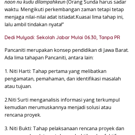
naon nu kudu dilampahkeun
(Orang Sunda harus sadar
waktu. Mengikuti perkembangan zaman tetapi tetap
menjaga nilai-nilai adat istiadat.Kuasai lima tahap ini,
lalu ambil tindakan nyata!”
Dedi Mulyadi: Sekolah Jabar Mulai 06.30, Tanpa PR
Pancaniti merupakan konsep pendidikan di Jawa Barat.
Ada lima tahapan Pancaniti, antara lain:
1. Niti Harti: Tahap pertama yang melibatkan
pengamatan, pemahaman, dan identifikasi masalah
atau tujuan.
2.Niti Surti menganalisis informasi yang terkumpul
kemudian merumuskannya menjadi solusi atau
rencana proyek.
3. Niti Bukti: Tahap pelaksanaan rencana proyek dan