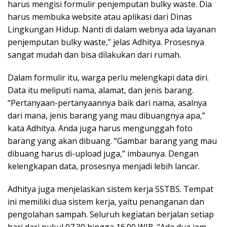
harus mengisi formulir penjemputan bulky waste. Dia
harus membuka website atau aplikasi dari Dinas
Lingkungan Hidup. Nanti di dalam webnya ada layanan
penjemputan bulky waste,” jelas Adhitya. Prosesnya
sangat mudah dan bisa dilakukan dari rumah.
Dalam formulir itu, warga perlu melengkapi data diri.
Data itu meliputi nama, alamat, dan jenis barang.
“Pertanyaan-pertanyaannya baik dari nama, asalnya
dari mana, jenis barang yang mau dibuangnya apa,”
kata Adhitya. Anda juga harus mengunggah foto
barang yang akan dibuang. “Gambar barang yang mau
dibuang harus di-upload juga,” imbaunya. Dengan
kelengkapan data, prosesnya menjadi lebih lancar.
Adhitya juga menjelaskan sistem kerja SSTBS. Tempat
ini memiliki dua sistem kerja, yaitu penanganan dan
pengolahan sampah. Seluruh kegiatan berjalan setiap