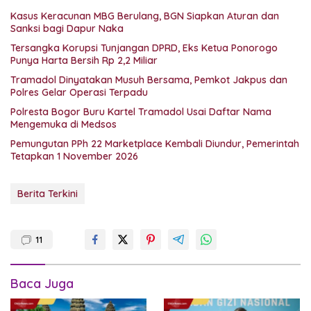
Kasus Keracunan MBG Berulang, BGN Siapkan Aturan dan
Sanksi bagi Dapur Naka
Tersangka Korupsi Tunjangan DPRD, Eks Ketua Ponorogo
Punya Harta Bersih Rp 2,2 Miliar
Tramadol Dinyatakan Musuh Bersama, Pemkot Jakpus dan
Polres Gelar Operasi Terpadu
Polresta Bogor Buru Kartel Tramadol Usai Daftar Nama
Mengemuka di Medsos
Pemungutan PPh 22 Marketplace Kembali Diundur, Pemerintah
Tetapkan 1 November 2026
Berita Terkini
11
Baca Juga