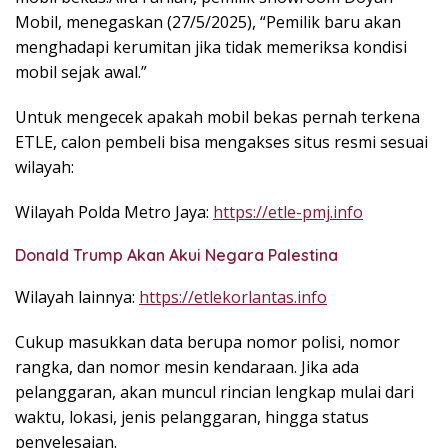
Mobil, menegaskan (27/5/2025), “Pemilik baru akan
menghadapi kerumitan jika tidak memeriksa kondisi
mobil sejak awal.”
Untuk mengecek apakah mobil bekas pernah terkena
ETLE, calon pembeli bisa mengakses situs resmi sesuai
wilayah:
Wilayah Polda Metro Jaya:
https://etle-pmj.info
Donald Trump Akan Akui Negara Palestina
Wilayah lainnya:
https://etlekorlantas.info
Cukup masukkan data berupa nomor polisi, nomor
rangka, dan nomor mesin kendaraan. Jika ada
pelanggaran, akan muncul rincian lengkap mulai dari
waktu, lokasi, jenis pelanggaran, hingga status
penyelesaian.