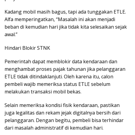
Kadang mobil masih bagus, tapi ada tunggakan ETLE.
Alfa memperingatkan, “Masalah ini akan menjadi
beban di kemudian hari jika tidak kita selesaikan sejak
awal.”
Hindari Blokir STNK
Pemerintah dapat memblokir data kendaraan dan
menghambat proses pajak tahunan jika pelanggaran
ETLE tidak ditindaklanjuti. Oleh karena itu, calon
pembeli wajib memeriksa status ETLE sebelum
melakukan transaksi mobil bekas.
Selain memeriksa kondisi fisik kendaraan, pastikan
juga legalitas dan rekam jejak digitalnya bersih dari
pelanggaran. Dengan begitu, pembeli bisa terhindar
dari masalah administratif di kemudian hari.