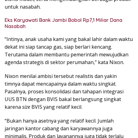
untuk nasabah.
Eks Karyawati Bank Jambi Bobol Rp7,1 Miliar Dana
Nasabah
“Intinya, anak usaha kami yang bakal lahir dalam waktu
dekat ini siap tancap gas, siap berlari kencang.
Terutama dalam membantu pemerintah mewujudkan
agenda strategis di sektor perumahan,” kata Nixon.
Nixon menilai ambisi tersebut realistis dan yakin
timnya dapat mencapainya dalam waktu singkat.
Pasalnya, proses konsolidasi dan tahapan integrasi
UUS BTN dengan BVIS bakal berlangsung singkat
karena
size
BVIS yang relatif kecil.
“Bukan hanya asetnya yang relatif kecil. Jumlah
jaringan kantor cabang dan karyawannya juga
minimalis. Produk dan layanannya juga tidak terlalu