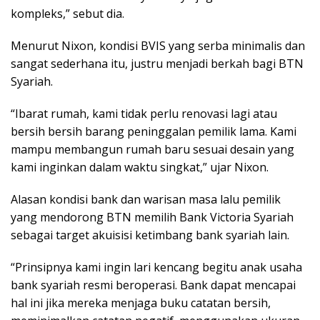
kompleks,” sebut dia.
Menurut Nixon, kondisi BVIS yang serba minimalis dan
sangat sederhana itu, justru menjadi berkah bagi BTN
Syariah.
“Ibarat rumah, kami tidak perlu renovasi lagi atau
bersih bersih barang peninggalan pemilik lama. Kami
mampu membangun rumah baru sesuai desain yang
kami inginkan dalam waktu singkat,” ujar Nixon.
Alasan kondisi bank dan warisan masa lalu pemilik
yang mendorong BTN memilih Bank Victoria Syariah
sebagai target akuisisi ketimbang bank syariah lain.
“Prinsipnya kami ingin lari kencang begitu anak usaha
bank syariah resmi beroperasi. Bank dapat mencapai
hal ini jika mereka menjaga buku catatan bersih,