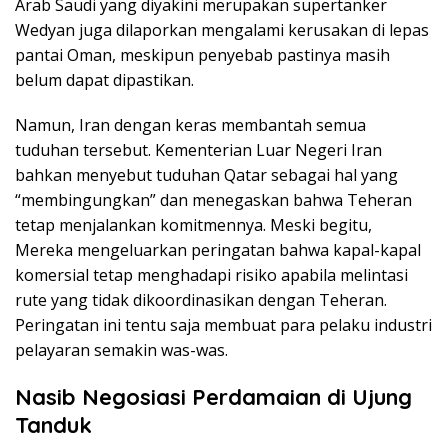
Arab Saudi yang diyakini merupakan supertanker
Wedyan juga dilaporkan mengalami kerusakan di lepas
pantai Oman, meskipun penyebab pastinya masih
belum dapat dipastikan.
Namun, Iran dengan keras membantah semua
tuduhan tersebut. Kementerian Luar Negeri Iran
bahkan menyebut tuduhan Qatar sebagai hal yang
“membingungkan” dan menegaskan bahwa Teheran
tetap menjalankan komitmennya. Meski begitu,
Mereka mengeluarkan peringatan bahwa kapal-kapal
komersial tetap menghadapi risiko apabila melintasi
rute yang tidak dikoordinasikan dengan Teheran.
Peringatan ini tentu saja membuat para pelaku industri
pelayaran semakin was-was.
Nasib Negosiasi Perdamaian di Ujung
Tanduk