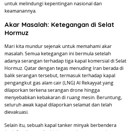
untuk melindungi kepentingan nasional dan
keamanannya.
Akar Masalah: Ketegangan di Selat
Hormuz
Mari kita mundur sejenak untuk memahami akar
masalah. Semua ketegangan ini bermula setelah
adanya serangan terhadap tiga kapal komersial di Selat
Hormuz. Qatar dengan tegas menuding Iran berada di
balik serangan tersebut, termasuk terhadap kapal
pengangkut gas alam cair (LNG) Al Rekayyat yang
dilaporkan terkena serangan drone hingga
menyebabkan kebakaran di ruang mesin. Beruntung,
seluruh awak kapal dilaporkan selamat dan telah
dievakuasi.
Selain itu, sebuah kapal tanker minyak berbendera