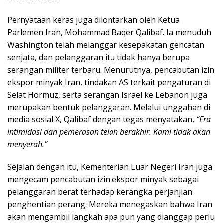
Pernyataan keras juga dilontarkan oleh Ketua
Parlemen Iran, Mohammad Baqer Qalibaf. Ia menuduh
Washington telah melanggar kesepakatan gencatan
senjata, dan pelanggaran itu tidak hanya berupa
serangan militer terbaru. Menurutnya, pencabutan izin
ekspor minyak Iran, tindakan AS terkait pengaturan di
Selat Hormuz, serta serangan Israel ke Lebanon juga
merupakan bentuk pelanggaran. Melalui unggahan di
media sosial X, Qalibaf dengan tegas menyatakan,
“Era
intimidasi dan pemerasan telah berakhir. Kami tidak akan
menyerah.”
Sejalan dengan itu, Kementerian Luar Negeri Iran juga
mengecam pencabutan izin ekspor minyak sebagai
pelanggaran berat terhadap kerangka perjanjian
penghentian perang. Mereka menegaskan bahwa Iran
akan mengambil langkah apa pun yang dianggap perlu