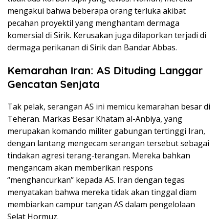
mengakui bahwa beberapa orang terluka akibat
pecahan proyektil yang menghantam dermaga
komersial di Sirik. Kerusakan juga dilaporkan terjadi di
dermaga perikanan di Sirik dan Bandar Abbas.
Kemarahan Iran: AS Dituding Langgar
Gencatan Senjata
Tak pelak, serangan AS ini memicu kemarahan besar di
Teheran. Markas Besar Khatam al-Anbiya, yang
merupakan komando militer gabungan tertinggi Iran,
dengan lantang mengecam serangan tersebut sebagai
tindakan agresi terang-terangan. Mereka bahkan
mengancam akan memberikan respons
“menghancurkan” kepada AS. Iran dengan tegas
menyatakan bahwa mereka tidak akan tinggal diam
membiarkan campur tangan AS dalam pengelolaan
Selat Hormuz.