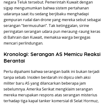
negara Teluk tersebut. Pemerintah Kuwait dengan
sigap mengumumkan bahwa sistem pertahanan
udaranya saat itu sedang berjibaku menghadapi
gempuran rudal dan drone yang mereka sebut sebagai
serangan “bermusuhan”. Tak ketinggalan, sirine
peringatan serangan udara pun meraung-raung keras
di Bahrain dan Kuwait, memaksa warga bergegas
mencari perlindungan.
Kronologi: Serangan AS Memicu Reaksi
Berantai
Perlu dipahami bahwa serangan balik ini bukan terjadi
tanpa sebab. Insiden berdarah ini dipicu oleh aksi
militer baru AS yang dilancarkan beberapa jam
sebelumnya. Amerika Serikat mengklaim serangan
mereka merupakan respons atas serangan misterius
terhadap tiga kapal tanker komersial di Selat Hormuz,