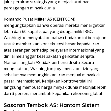
jalur perairan strategis yang menjadi urat nadi
perdagangan minyak dunia.
Komando Pusat Militer AS (CENTCOM)
mengungkapkan bahwa operasi mereka menargetkan
lebih dari 60 kapal cepat yang diduga milik IRGC.
Washington menyatakan bahwa tindakan ini bertujuan
untuk memberikan konsekuensi besar kepada Iran
atas serangan terhadap pelayaran internasional yang
dinilai melanggar kesepakatan gencatan senjata.
Namun, langkah AS tidak berhenti di situ. Secara
mengejutkan, Washington juga mencabut izin yang
sebelumnya memungkinkan Iran menjual minyak di
pasar internasional. Kebijakan kontroversial ini
langsung membuat harga minyak dunia melonjak lebih
dari 3 persen, menambah kepanikan ekonomi global.
Sasaran Tembak AS: Hantam Sistem