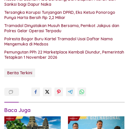
Sanksi bagi Dapur Naka
Tersangka Korupsi Tunjangan DPRD, Eks Ketua Ponorogo
Punya Harta Bersih Rp 2,2 Miliar
Tramadol Dinyatakan Musuh Bersama, Pemkot Jakpus dan
Polres Gelar Operasi Terpadu
Polresta Bogor Buru Kartel Tramadol Usai Daftar Nama
Mengemuka di Medsos
Pemungutan PPh 22 Marketplace Kembali Diundur, Pemerintah
Tetapkan 1 November 2026
Berita Terkini
Baca Juga