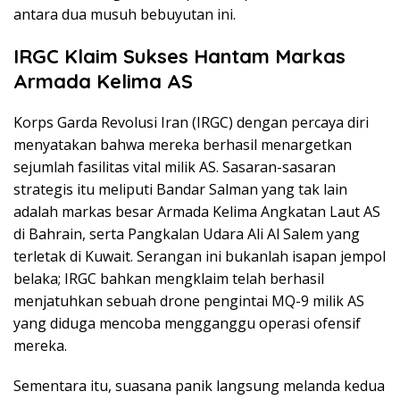
antara dua musuh bebuyutan ini.
IRGC Klaim Sukses Hantam Markas
Armada Kelima AS
Korps Garda Revolusi Iran (IRGC) dengan percaya diri
menyatakan bahwa mereka berhasil menargetkan
sejumlah fasilitas vital milik AS. Sasaran-sasaran
strategis itu meliputi Bandar Salman yang tak lain
adalah markas besar Armada Kelima Angkatan Laut AS
di Bahrain, serta Pangkalan Udara Ali Al Salem yang
terletak di Kuwait. Serangan ini bukanlah isapan jempol
belaka; IRGC bahkan mengklaim telah berhasil
menjatuhkan sebuah drone pengintai MQ-9 milik AS
yang diduga mencoba mengganggu operasi ofensif
mereka.
Sementara itu, suasana panik langsung melanda kedua