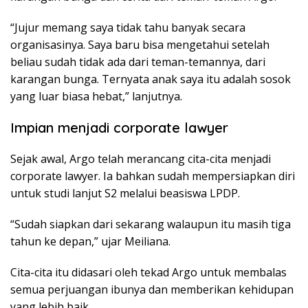
“Jujur memang saya tidak tahu banyak secara
organisasinya. Saya baru bisa mengetahui setelah
beliau sudah tidak ada dari teman-temannya, dari
karangan bunga. Ternyata anak saya itu adalah sosok
yang luar biasa hebat,” lanjutnya.
Impian menjadi corporate lawyer
Sejak awal, Argo telah merancang cita-cita menjadi
corporate lawyer. Ia bahkan sudah mempersiapkan diri
untuk studi lanjut S2 melalui beasiswa LPDP.
“Sudah siapkan dari sekarang walaupun itu masih tiga
tahun ke depan,” ujar Meiliana.
Cita-cita itu didasari oleh tekad Argo untuk membalas
semua perjuangan ibunya dan memberikan kehidupan
yang lebih baik.