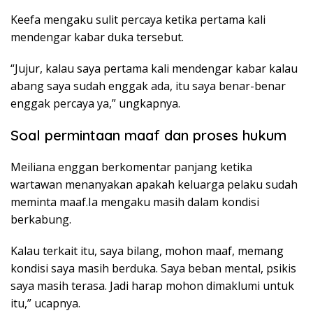
Keefa mengaku sulit percaya ketika pertama kali
mendengar kabar duka tersebut.
“Jujur, kalau saya pertama kali mendengar kabar kalau
abang saya sudah enggak ada, itu saya benar-benar
enggak percaya ya,” ungkapnya.
Soal permintaan maaf dan proses hukum
Meiliana enggan berkomentar panjang ketika
wartawan menanyakan apakah keluarga pelaku sudah
meminta maaf.Ia mengaku masih dalam kondisi
berkabung.
Kalau terkait itu, saya bilang, mohon maaf, memang
kondisi saya masih berduka. Saya beban mental, psikis
saya masih terasa. Jadi harap mohon dimaklumi untuk
itu,” ucapnya.