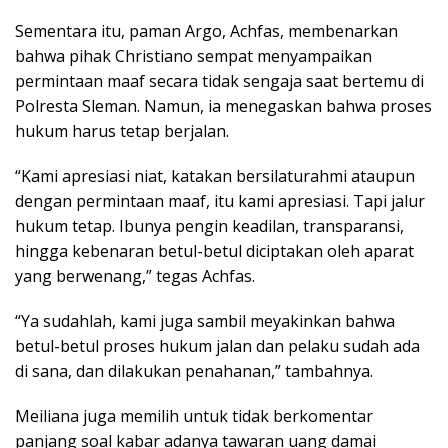
Sementara itu, paman Argo, Achfas, membenarkan
bahwa pihak Christiano sempat menyampaikan
permintaan maaf secara tidak sengaja saat bertemu di
Polresta Sleman. Namun, ia menegaskan bahwa proses
hukum harus tetap berjalan.
“Kami apresiasi niat, katakan bersilaturahmi ataupun
dengan permintaan maaf, itu kami apresiasi. Tapi jalur
hukum tetap. Ibunya pengin keadilan, transparansi,
hingga kebenaran betul-betul diciptakan oleh aparat
yang berwenang,” tegas Achfas.
“Ya sudahlah, kami juga sambil meyakinkan bahwa
betul-betul proses hukum jalan dan pelaku sudah ada
di sana, dan dilakukan penahanan,” tambahnya.
Meiliana juga memilih untuk tidak berkomentar
panjang soal kabar adanya tawaran uang damai