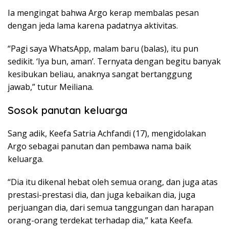
Ia mengingat bahwa Argo kerap membalas pesan
dengan jeda lama karena padatnya aktivitas.
“Pagi saya WhatsApp, malam baru (balas), itu pun
sedikit. ‘Iya bun, aman’. Ternyata dengan begitu banyak
kesibukan beliau, anaknya sangat bertanggung
jawab,” tutur Meiliana.
Sosok panutan keluarga
Sang adik, Keefa Satria Achfandi (17), mengidolakan
Argo sebagai panutan dan pembawa nama baik
keluarga.
“Dia itu dikenal hebat oleh semua orang, dan juga atas
prestasi-prestasi dia, dan juga kebaikan dia, juga
perjuangan dia, dari semua tanggungan dan harapan
orang-orang terdekat terhadap dia,” kata Keefa.