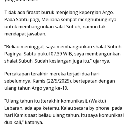
Tidak ada firasat buruk menjelang kepergian Argo.
Pada Sabtu pagi, Meiliana sempat menghubunginya
untuk membangunkan salat Subuh, namun tak
mendapat jawaban.
“Beliau meninggal, saya membangunkan shalat Subuh.
Paginya, Sabtu pukul 07.39 WIB, saya membangunkan
shalat Subuh. Sudah kesiangan juga itu,” ujarnya.
Percakapan terakhir mereka terjadi dua hari
sebelumnya, Kamis (22/5/2025), bertepatan dengan
ulang tahun Argo yang ke-19.
“Ulang tahun itu (terakhir komunikasi). (Waktu)
Lebaran, ada apa ketemu. Kalau secara by phone, pada
hari Kamis saat beliau ulang tahun. Itu saya komunikasi
dua kali,” katanya.