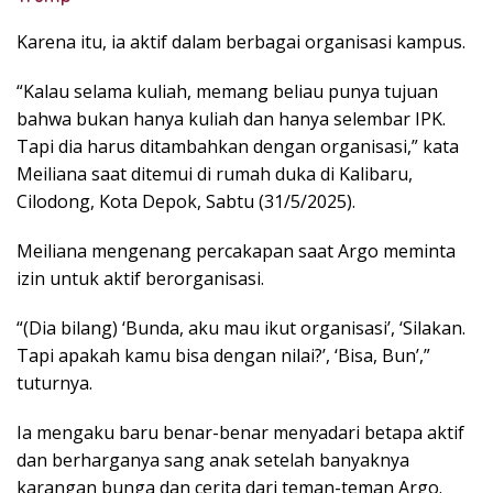
Karena itu, ia aktif dalam berbagai organisasi kampus.
“Kalau selama kuliah, memang beliau punya tujuan
bahwa bukan hanya kuliah dan hanya selembar IPK.
Tapi dia harus ditambahkan dengan organisasi,” kata
Meiliana saat ditemui di rumah duka di Kalibaru,
Cilodong, Kota Depok, Sabtu (31/5/2025).
Meiliana mengenang percakapan saat Argo meminta
izin untuk aktif berorganisasi.
“(Dia bilang) ‘Bunda, aku mau ikut organisasi’, ‘Silakan.
Tapi apakah kamu bisa dengan nilai?’, ‘Bisa, Bun’,”
tuturnya.
Ia mengaku baru benar-benar menyadari betapa aktif
dan berharganya sang anak setelah banyaknya
karangan bunga dan cerita dari teman-teman Argo.