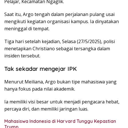
Pelajar, Kecamatan Ngaglik.
Saat itu, Argo tengah dalam perjalanan pulang usai
mengikuti kegiatan organisasi kampus. Ia dinyatakan
meninggal di tempat.
Tiga hari setelah kejadian, Selasa (27/5/2025), polisi
menetapkan Christiano sebagai tersangka dalam
insiden tersebut.
Tak sekadar mengejar IPK
Menurut Meiliana, Argo bukan tipe mahasiswa yang
hanya fokus pada nilai akademik.
Ia memiliki visi besar untuk menjadi pengacara hebat,
percaya diri, dan memiliki jaringan luas.
Mahasiswa Indonesia di Harvard Tunggu Kepastian
Trump