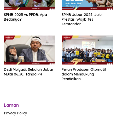
SPMB 2025 vs PPDB: Apa
SPMB Jabar 2025: Jalur
Bedanya?
Prestasi Wajib Tes
Terstandar
Dedi Mulyadi: Sekolah Jabar
Peran Produsen Otomotif
Mulai 06.30, Tanpa PR
dalam Mendukung
Pendidikan
Laman
Privacy Policy