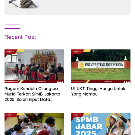
Recent Post
Ragam Kendala Orangtua
UI: UKT Tinggi Hanya Untuk
Murid Terkait SPMB Jakarta
Yang Mampu
2025: Salah Input Data
hingga Lupa Password