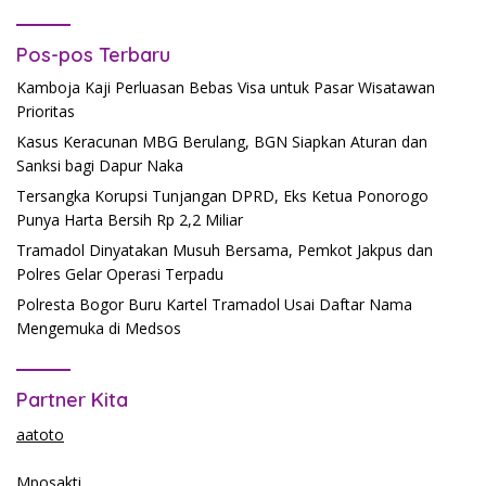
Pos-pos Terbaru
Kamboja Kaji Perluasan Bebas Visa untuk Pasar Wisatawan
Prioritas
Kasus Keracunan MBG Berulang, BGN Siapkan Aturan dan
Sanksi bagi Dapur Naka
Tersangka Korupsi Tunjangan DPRD, Eks Ketua Ponorogo
Punya Harta Bersih Rp 2,2 Miliar
Tramadol Dinyatakan Musuh Bersama, Pemkot Jakpus dan
Polres Gelar Operasi Terpadu
Polresta Bogor Buru Kartel Tramadol Usai Daftar Nama
Mengemuka di Medsos
Partner Kita
aatoto
Mposakti