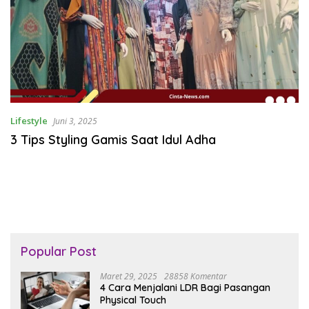
Lifestyle
Juni 3, 2025
3 Tips Styling Gamis Saat Idul Adha
Popular Post
Maret 29, 2025
28858 Komentar
4 Cara Menjalani LDR Bagi Pasangan
Physical Touch